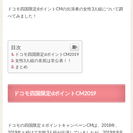
ドコモ四国限定dポイントCMの出演者の女性3人組について調
べてみました！
目次
ドコモ四国限定dポイントCM2019
女性3人組の名前は非公表！！
まとめ
ドコモ四国限定dポイントCM2019
ドコモの四国限定ｄポイントキャンペーンCMは、2018年、
2019年と続けて女性3人組が出演していましたが、2019年8月