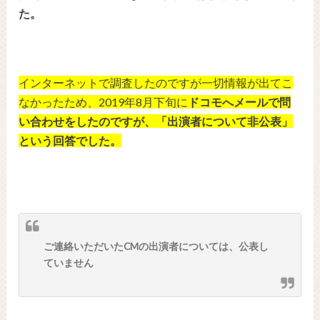
た。
インターネットで調査したのですが一切情報が出てこ
なかったため、2019年8月下旬に
ドコモへメールで問
い合わせをしたのですが、「出演者について非公表」
という回答でした。
ご連絡いただいたCMの出演者については、公表し
ていません