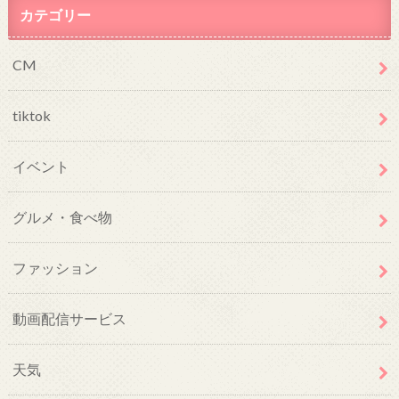
カテゴリー
CM
tiktok
イベント
グルメ・食べ物
ファッション
動画配信サービス
天気