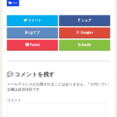
CM
ツイート
シェア
はてブ
Google+
Pocket
feedly
コメントを残す
メールアドレスが公開されることはありません。
*
が付いてい
る欄は必須項目です
コメント