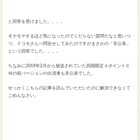
と回答を受けました。。。。
モヤモヤするほど気になったのでくだらない質問だなと思いつ
つ、ドコモさんへ問合せしてみたのですがまさかの「非公表」
という回答でした。。。。
ちなみに2019年2月から放送されていた四国限定ｄポイントＣ
Ｍの前バージョンの出演者も非公表でした。
せっかくこちらの記事を読んでいただいたのに解決できなくて
ごめんなさい。