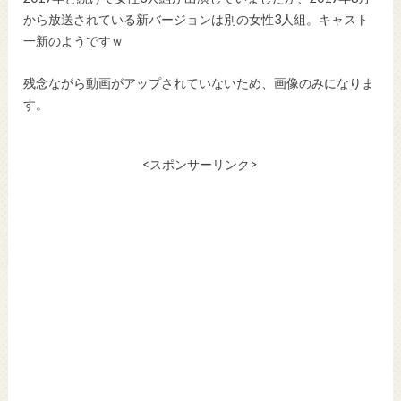
から放送されている新バージョンは別の女性3人組。キャスト
一新のようですｗ
残念ながら動画がアップされていないため、画像のみになりま
す。
<スポンサーリンク>