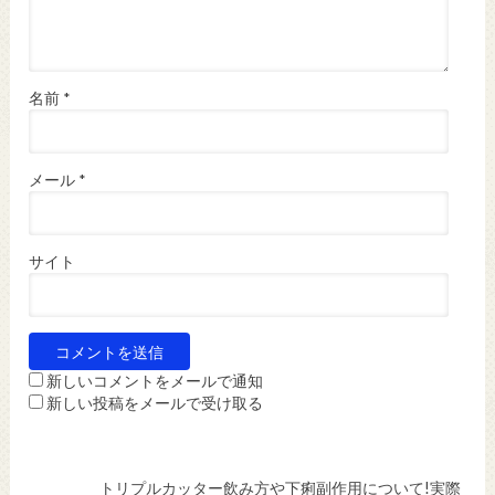
名前
*
メール
*
サイト
新しいコメントをメールで通知
新しい投稿をメールで受け取る
トリプルカッター飲み方や下痢副作用について!実際