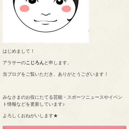
はじめまして！
アラサーの
こじろん
と申します。
当ブログをご覧いただき、ありがとうございます！
みなさまのお役にたてる芸能・スポーツニュースやイベン
ト情報などを更新しています♪
よろしくおねがいします★