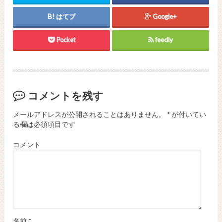
はてブ
Google+
Pocket
feedly
コメントを残す
メールアドレスが公開されることはありません。
*
が付いてい
る欄は必須項目です
コメント
名前
*