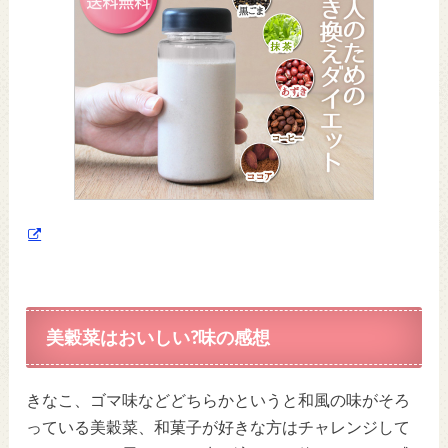
美穀菜はおいしい?味の感想
きなこ、ゴマ味などどちらかというと和風の味がそろ
っている美穀菜、和菓子が好きな方はチャレンジして