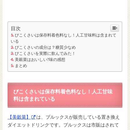
目次
びこくさいは保存料着色料なし！人工甘味料は含まれて
いる
びこくさいの成分は？糖質少なめ
びこくさいを実際に飲んでみた！
美穀菜はおいしい?味の感想
まとめ
びこくさいは保存料着色料なし！人工甘味
料は含まれている
【美穀菜】
は、ブルックスが販売している置き換え
ダイエットドリンクです。ブルックスは市販はされて