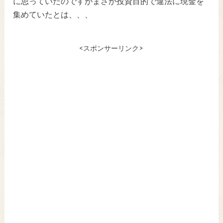
に思っていたのですがまさか投資目的で違法に現金を
集めていたとは、、、
<スポンサーリンク>