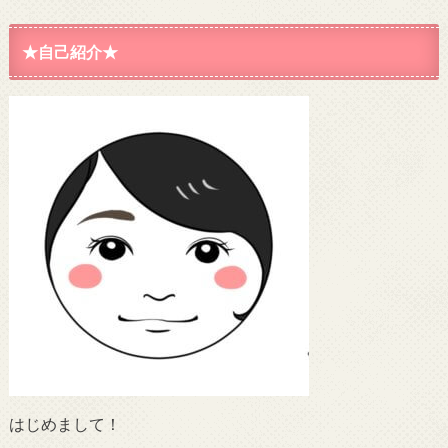
★自己紹介★
はじめまして！