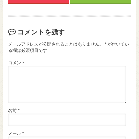
コメントを残す
メールアドレスが公開されることはありません。
*
が付いてい
る欄は必須項目です
コメント
名前
*
メール
*