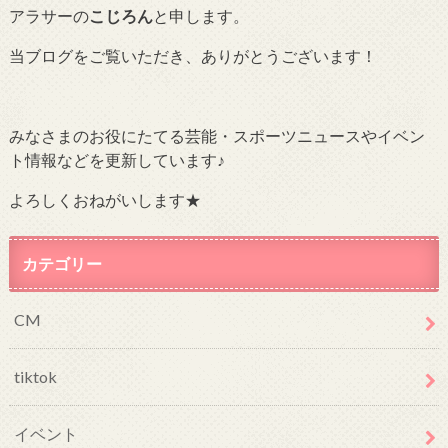
アラサーの
こじろん
と申します。
当ブログをご覧いただき、ありがとうございます！
みなさまのお役にたてる芸能・スポーツニュースやイベン
ト情報などを更新しています♪
よろしくおねがいします★
カテゴリー
CM
tiktok
イベント