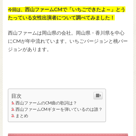
西山ファームCMで「いちごできたよ～」とう
今回は、
たっている女性出演者について調べてみました！
西山ファームは岡山県の会社。岡山県・香川県を中心
にCMが年中流れています。いちごバージョンと桃バー
ジョンがあります。
目次
西山ファームのCM曲の歌詞は？
西山ファームCMギターを弾いているのは誰？
まとめ