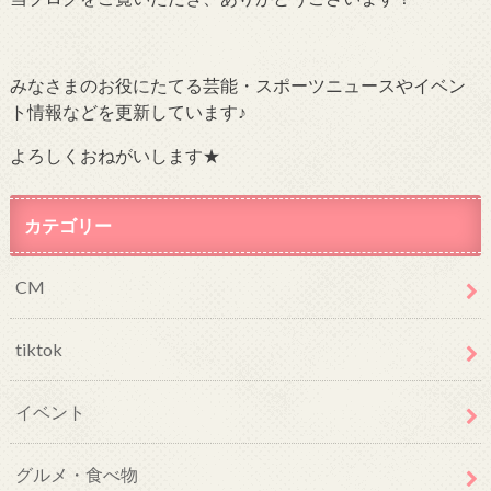
みなさまのお役にたてる芸能・スポーツニュースやイベン
ト情報などを更新しています♪
よろしくおねがいします★
カテゴリー
CM
tiktok
イベント
グルメ・食べ物