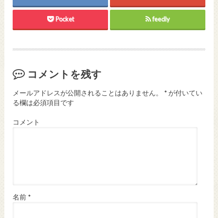
Pocket
feedly
コメントを残す
メールアドレスが公開されることはありません。
*
が付いてい
る欄は必須項目です
コメント
名前
*