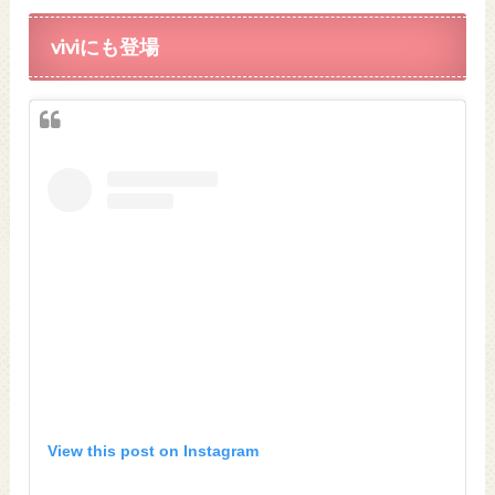
viviにも登場
View this post on Instagram