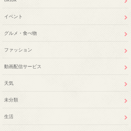
イベント
グルメ・食べ物
ファッション
動画配信サービス
天気
未分類
生活