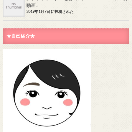
動画...
2019年1月7日 に投稿された
★自己紹介★