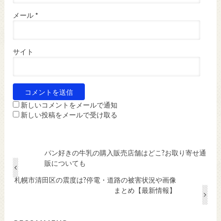
メール
*
サイト
新しいコメントをメールで通知
新しい投稿をメールで受け取る
パン好きの牛乳の購入販売店舗はどこ?お取り寄せ通
販についても
札幌市清田区の震度は?停電・道路の被害状況や画像
まとめ【最新情報】