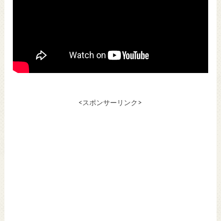
<スポンサーリンク>