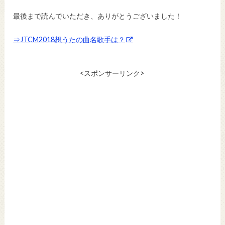
最後まで読んでいただき、ありがとうございました！
⇒JTCM2018想うたの曲名歌手は？
<スポンサーリンク>