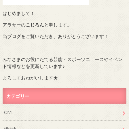
はじめまして！
アラサーの
こじろん
と申します。
当ブログをご覧いただき、ありがとうございます！
みなさまのお役にたてる芸能・スポーツニュースやイベン
ト情報などを更新しています♪
よろしくおねがいします★
カテゴリー
CM
tiktok