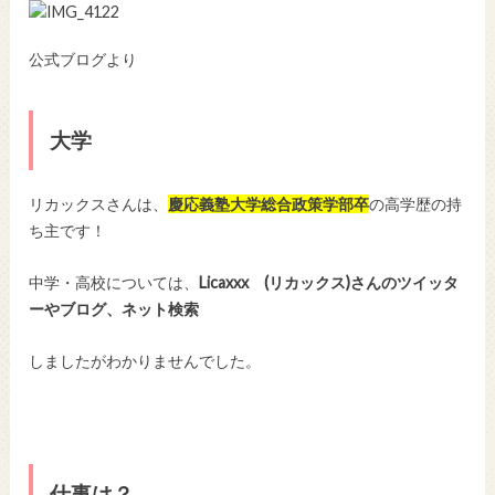
公式ブログより
大学
リカックスさんは、
慶応義塾大学総合政策学部卒
の高学歴の持
ち主です！
中学・高校については、
Licaxxx (リカックス)さんのツイッタ
ーやブログ、ネット検索
しましたがわかりませんでした。
仕事は？