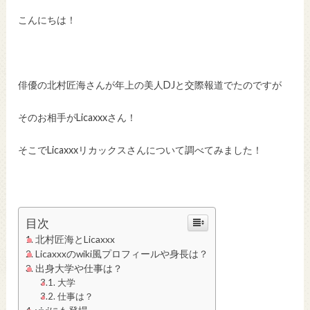
こんにちは！
俳優の北村匠海さんが年上の美人DJと交際報道でたのですが
そのお相手がLicaxxxさん！
そこでLicaxxxリカックスさんについて調べてみました！
目次
北村匠海とLicaxxx
Licaxxxのwiki風プロフィールや身長は？
出身大学や仕事は？
大学
仕事は？