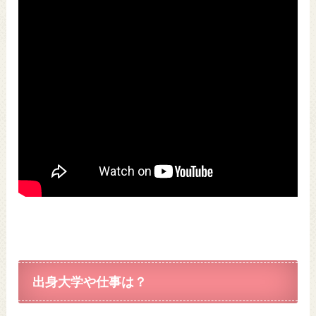
出身大学や仕事は？