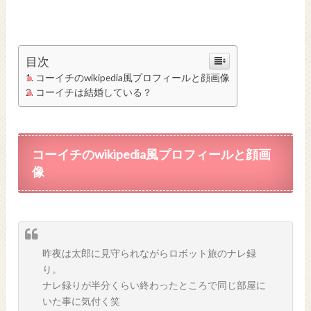
目次
コーイチのwikipedia風プロフィールと顔画像
コーイチは結婚している？
コーイチのwikipedia風プロフィールと顔画
像
昨夜は太郎に見守られながらロボット旅のナレ録
り。
ナレ録りが半分くらい終わったところで同じ部屋に
いた事に気付く笑