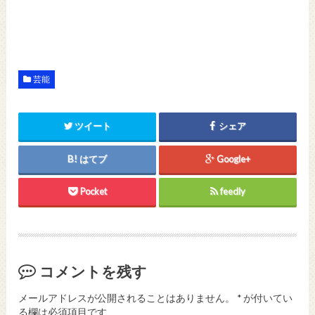
芸能
ツイート
シェア
はてブ
Google+
Pocket
feedly
コメントを残す
メールアドレスが公開されることはありません。
*
が付いてい
る欄は必須項目です