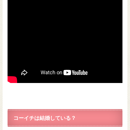
コーイチは結婚している？