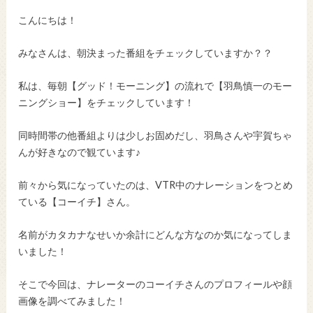
こんにちは！
みなさんは、朝決まった番組をチェックしていますか？？
私は、毎朝【グッド！モーニング】の流れで【羽鳥慎一のモー
ニングショー】をチェックしています！
同時間帯の他番組よりは少しお固めだし、羽鳥さんや宇賀ちゃ
んが好きなので観ています♪
前々から気になっていたのは、VTR中のナレーションをつとめ
ている【コーイチ】さん。
名前がカタカナなせいか余計にどんな方なのか気になってしま
いました！
そこで今回は、ナレーターのコーイチさんのプロフィールや顔
画像を調べてみました！