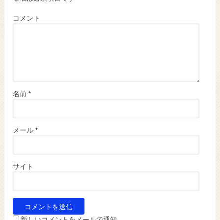
コメント
名前
*
メール
*
サイト
新しいコメントをメールで通知