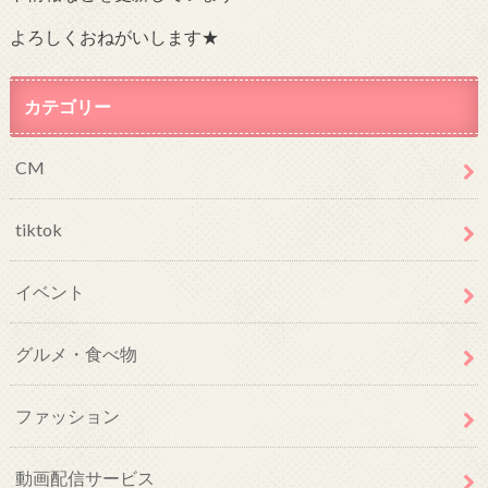
よろしくおねがいします★
カテゴリー
CM
tiktok
イベント
グルメ・食べ物
ファッション
動画配信サービス