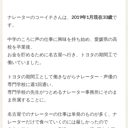
ナレーターのコーイチさんは、
2019年1月現在33歳
で
す。
中学のころに声の仕事に興味を持ち始め、愛媛県の高
校を卒業後、
お金を貯めるために名古屋へ行き、トヨタの期間工で
働いていました。
トヨタの期間工として働きながらナレーター・声優の
専門学校に週1回通い、
専門学校の先生がつとめるナレーター事務所にそのま
ま所属することに。
名古屋でのナレーターの仕事は単発のものが多く、ナ
レーターだけで食べていくのには厳しかったので