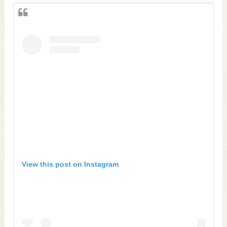
View this post on Instagram