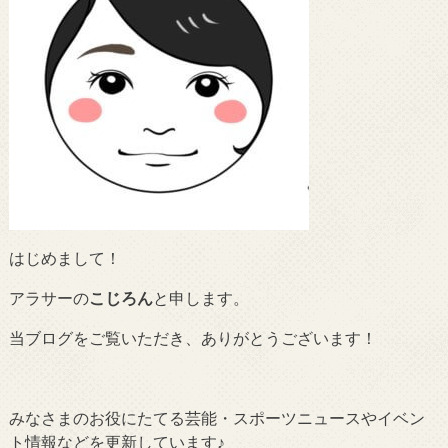
はじめまして！
アラサーの
こじろん
と申します。
当ブログをご覧いただき、ありがとうございます！
みなさまのお役にたてる芸能・スポーツニュースやイベン
ト情報などを更新しています♪