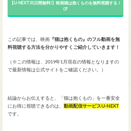
【U-NEXT31日間無料!】映画猫は抱くものを無料視聴する！
この記事では、映画
『猫は抱くもの』のフル動画を無
料視聴する方法を分かりやすくご紹介していきます！
（※この情報は、2019年1月現在の情報となりますの
で最新情報は公式サイトをご確認ください。）
結論からお伝えすると、「猫は抱くもの」を一番安全
にお得に視聴できるのは、
動画配信サービスU-NEXT
です。