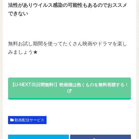
法性がありウイルス感染の可能性もあるのでおススメ
できない
無料お試し期間を使ってたくさん映画やドラマを楽し
みましょう★
【U-NEXT31日間無料!】映画猫は抱くものを無料視聴する！
動画配信サービス