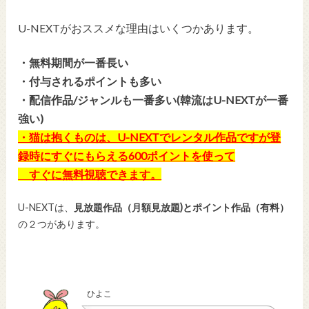
U-NEXTがおススメな理由はいくつかあります。
・無料期間が一番長い
・付与されるポイントも多い
・配信作品/ジャンルも一番多い(韓流はU-NEXTが一番
強い)
・猫は抱くものは、U-NEXTでレンタル作品ですが登
録時にすぐにもらえる600ポイントを使って
すぐに無料視聴できます。
U-NEXTは、
見放題作品（月額見放題)とポイント作品（有料）
の２つがあります。
ひよこ