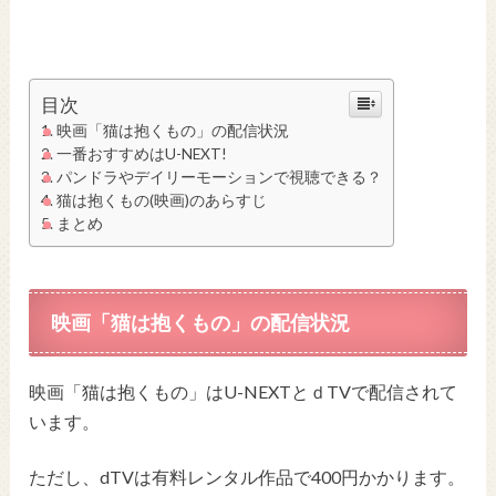
目次
映画「猫は抱くもの」の配信状況
一番おすすめはU-NEXT!
パンドラやデイリーモーションで視聴できる？
猫は抱くもの(映画)のあらすじ
まとめ
映画「猫は抱くもの」の配信状況
映画「猫は抱くもの」はU-NEXTとｄTVで配信されて
います。
ただし、dTVは有料レンタル作品で400円かかります。