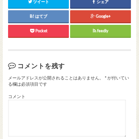
ツイート
シェア
はてブ
Google+
Pocket
feedly
コメントを残す
メールアドレスが公開されることはありません。
*
が付いてい
る欄は必須項目です
コメント