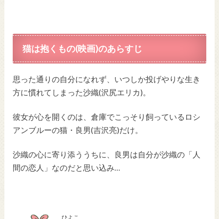
猫は抱くもの(映画)のあらすじ
思った通りの自分になれず、いつしか投げやりな生き
方に慣れてしまった沙織(沢尻エリカ)。
彼女が心を開くのは、倉庫でこっそり飼っているロシ
アンブルーの猫・良男(吉沢亮)だけ。
沙織の心に寄り添ううちに、良男は自分が沙織の「人
間の恋人」なのだと思い込み…
ひよこ