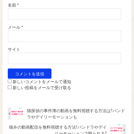
名前
*
メール
*
サイト
新しいコメントをメールで通知
新しい投稿をメールで受け取る
猫探偵の事件簿の動画を無料視聴する方法は?パンド
ラやデイリーモーションも
猫弁の動画配信を無料視聴する方法!パンドラやデイ
リーモーションで観られる?