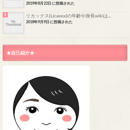
2019年8月22日 に投稿された
リカックス(Licaxxx)の年齢や身長wikiは...
2018年9月9日 に投稿された
★自己紹介★