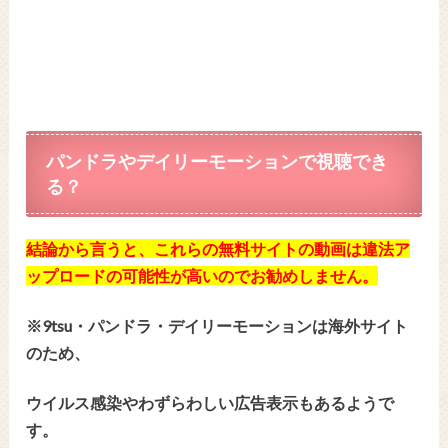
パンドラやデイリーモーションで視聴でき
る？
結論から言うと、これらの無料サイトの動画は違法ア
ップロードの可能性が高いのでお勧めしません。
※9tsu・パンドラ・デイリーモーションは海外サイト
のため、
ウイルス感染やわずらわしい広告表示もあるようで
す。