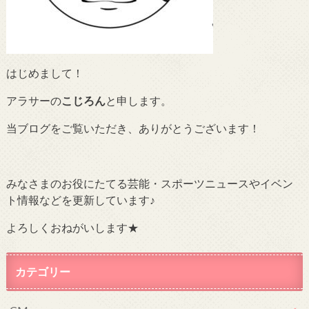
はじめまして！
アラサーの
こじろん
と申します。
当ブログをご覧いただき、ありがとうございます！
みなさまのお役にたてる芸能・スポーツニュースやイベン
ト情報などを更新しています♪
よろしくおねがいします★
カテゴリー