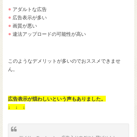
アダルトな広告
広告表示が多い
画質が悪い
違法アップロードの可能性が高い
このようなデメリットが多いのでおススメできませ
ん。
広告表示が煩わしいという声もありました。
↓ ↓ ↓