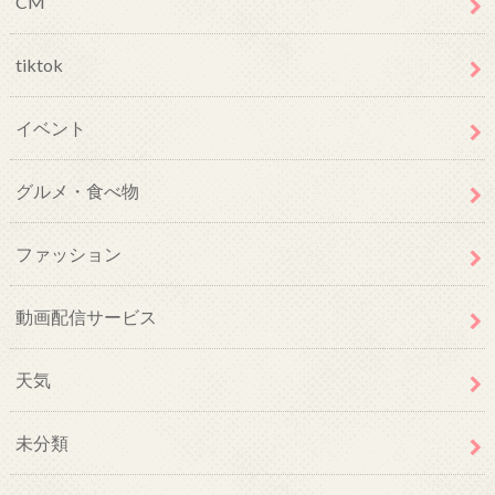
CM
tiktok
イベント
グルメ・食べ物
ファッション
動画配信サービス
天気
未分類