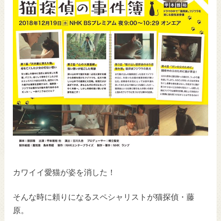
カワイイ愛猫が姿を消した！
そんな時に頼りになるスペシャリストが猫探偵・藤
原。