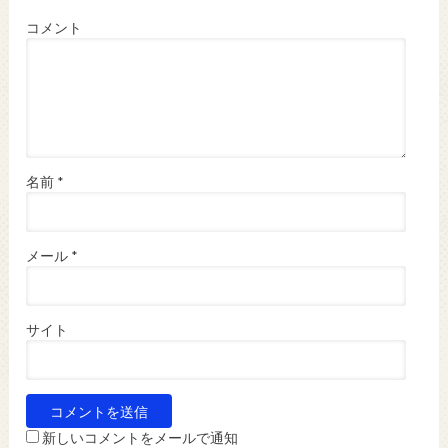
コメント
名前
*
メール
*
サイト
新しいコメントをメールで通知