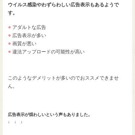
ウイルス感染やわずらわしい広告表示もあるようで
す。
アダルトな広告
広告表示が多い
画質が悪い
違法アップロードの可能性が高い
このようなデメリットが多いのでおススメできませ
ん。
広告表示が煩わしいという声もありました。
↓ ↓ ↓