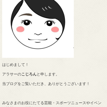
はじめまして！
アラサーの
こじろん
と申します。
当ブログをご覧いただき、ありがとうございます！
みなさまのお役にたてる芸能・スポーツニュースやイベン