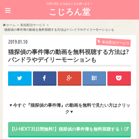
日常の気になるあれこれを調べます！
≡
こじろん堂
ホーム
動画配信サービス
猫探偵の事件簿の動画を無料視聴する方法は?パンドラやデイリーモーションも
2019.01.10
動画配信サービス
猫探偵の事件簿の動画を無料視聴する方法は?
パンドラやデイリーモーションも
▼今すぐ『猫探偵の事件簿』の動画を無料で見たい方はクリッ
ク▼
【U-NEXT31日間無料!】猫探偵の事件簿を無料視聴する！