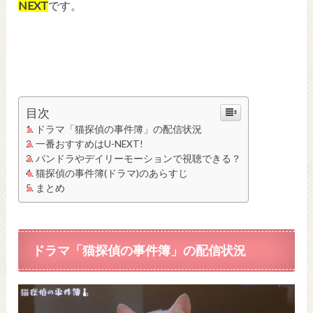
NEXT
です。
目次
ドラマ「猫探偵の事件簿」の配信状況
一番おすすめはU-NEXT!
パンドラやデイリーモーションで視聴できる？
猫探偵の事件簿(ドラマ)のあらすじ
まとめ
ドラマ「猫探偵の事件簿」の配信状況