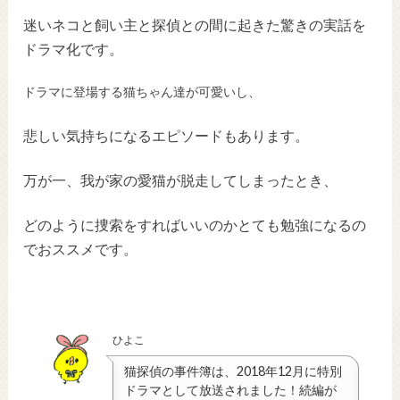
迷いネコと飼い主と探偵との間に起きた驚きの実話を
ドラマ化です。
ドラマに登場する猫ちゃん達が可愛いし、
悲しい気持ちになるエピソードもあります。
万が一、我が家の愛猫が脱走してしまったとき、
どのように捜索をすればいいのかとても勉強になるの
でおススメです。
ひよこ
猫探偵の事件簿は、2018年12月に特別
ドラマとして放送されました！続編が