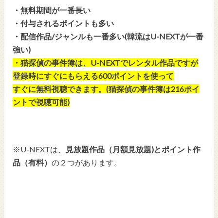
・無料期間が一番長い
・付与されるポイントも多い
・配信作品/ジャンルも一番多い(韓流はU-NEXTが一番
強い)
・猫探偵の事件簿は、U-NEXTでレンタル作品ですが
登録時にすぐにもらえる600ポイントを使って
すぐに無料視聴できます。(猫探偵の事件簿は216ポイ
ントで視聴可能)
※U-NEXTは、
見放題作品（月額見放題)とポイント作
品（有料）
の２つがあります。