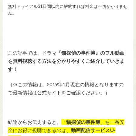
無料トライアル31日間以内に解約すれば料金は一切かかりませ
ん。
この記事では、ドラマ
『猫探偵の事件簿』のフル動画
を無料視聴する方法を分かりやすくご紹介していきま
す！
（※この情報は、2019年1月現在の情報となりますの
で最新情報は公式サイトをご確認ください。）
結論からお伝えすると、
「
猫探偵の事件簿
」を一番安
全にお得に視聴できるのは、
動画配信サービスU-