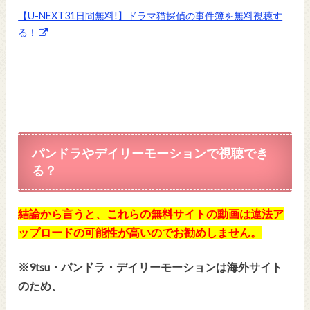
【U-NEXT31日間無料!】ドラマ猫探偵の事件簿を無料視聴す
る！
パンドラやデイリーモーションで視聴でき
る？
結論から言うと、これらの無料サイトの動画は違法ア
ップロードの可能性が高いのでお勧めしません。
※9tsu・パンドラ・デイリーモーションは海外サイト
のため、