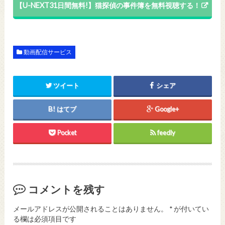
【U-NEXT31日間無料!】猫探偵の事件簿を無料視聴する！
動画配信サービス
ツイート
シェア
はてブ
Google+
Pocket
feedly
コメントを残す
メールアドレスが公開されることはありません。
*
が付いてい
る欄は必須項目です