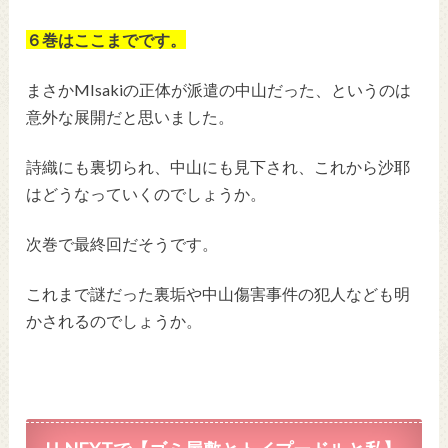
６巻はここまでです。
まさかMIsakiの正体が派遣の中山だった、というのは
意外な展開だと思いました。
詩織にも裏切られ、中山にも見下され、これから沙耶
はどうなっていくのでしょうか。
次巻で最終回だそうです。
これまで謎だった裏垢や中山傷害事件の犯人なども明
かされるのでしょうか。