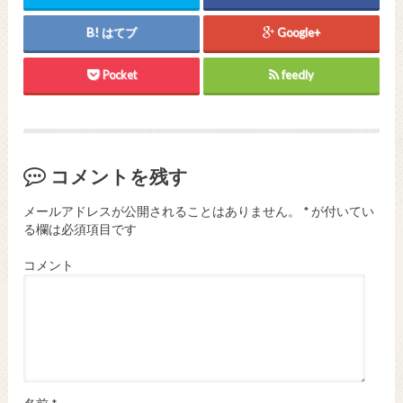
はてブ
Google+
Pocket
feedly
コメントを残す
メールアドレスが公開されることはありません。
*
が付いてい
る欄は必須項目です
コメント