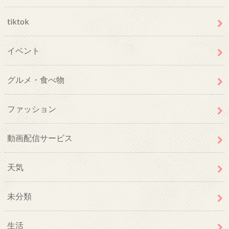
tiktok
イベント
グルメ・食べ物
ファッション
動画配信サービス
天気
未分類
生活