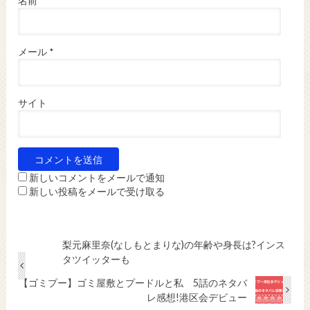
名前
*
メール
*
サイト
新しいコメントをメールで通知
新しい投稿をメールで受け取る
梨元麻里奈(なしもとまりな)の年齢や身長は?インス
タツイッターも
【ゴミプー】ゴミ屋敷とプードルと私 5話のネタバ
レ感想!港区会デビュー