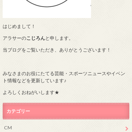
はじめまして！
アラサーの
こじろん
と申します。
当ブログをご覧いただき、ありがとうございます！
みなさまのお役にたてる芸能・スポーツニュースやイベン
ト情報などを更新しています♪
よろしくおねがいします★
カテゴリー
CM