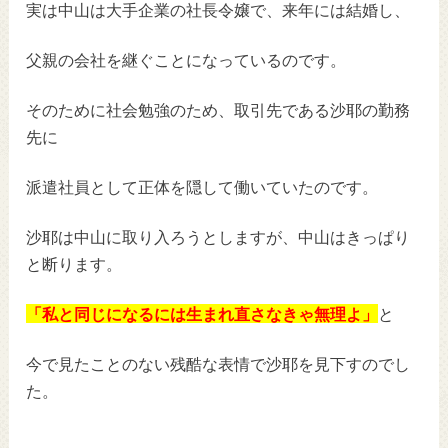
実は中山は大手企業の社長令嬢で、来年には結婚し、
父親の会社を継ぐことになっているのです。
そのために社会勉強のため、取引先である沙耶の勤務
先に
派遣社員として正体を隠して働いていたのです。
沙耶は中山に取り入ろうとしますが、中山はきっぱり
と断ります。
「私と同じになるには生まれ直さなきゃ無理よ」
と
今で見たことのない残酷な表情で沙耶を見下すのでし
た。