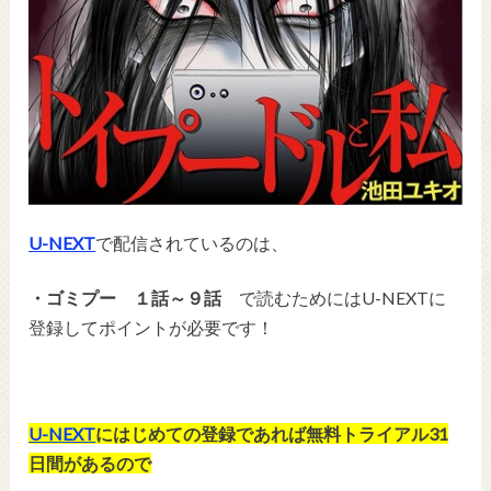
U-NEXT
で配信されているのは、
・ゴミプー １話～９話
で読むためにはU-NEXTに
登録してポイントが必要です！
U-NEXT
にはじめての登録であれば無料トライアル31
日間があるので