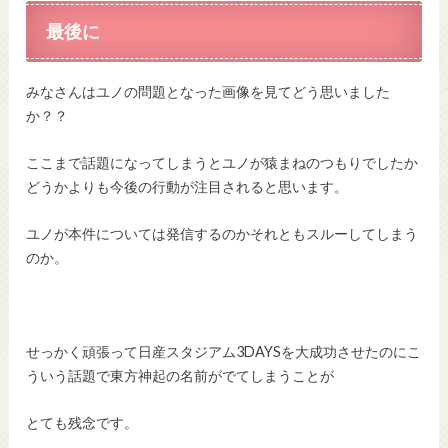
最後に
みなさんはユノの問題となった画像を見てどう思いました
か？？
ここまで話題になってしまうとユノが猿まねのつもりでしたか
どうかよりも今後の行動が注目されると思います。
ユノが本件については発信するのかそれともスルーしてしまう
のか。
せっかく頑張って日産スタジアム3DAYSを大成功させたのにこ
ういう話題で東方神起の名前がでてしまうことが
とても残念です。