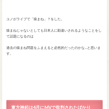
ユノがライブで「猿まね」？をした。
猿まねじゃないとしても日本人に勘違いされるようなことをし
て話題になるのは
過去の猿まね問題をふまえると必然的だったのかな…と思いま
す。
東方神起は4月にMVで批判されたばかり