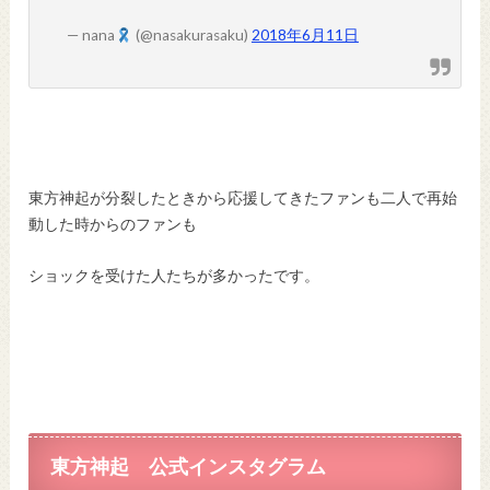
— nana
(@nasakurasaku)
2018年6月11日
東方神起が分裂したときから応援してきたファンも二人で再始
動した時からのファンも
ショックを受けた人たちが多かったです。
東方神起 公式インスタグラム