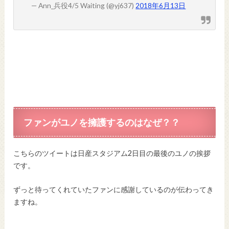
— Ann_兵役4/5 Waiting (@yj637)
2018年6月13日
ファンがユノを擁護するのはなぜ？？
こちらのツイートは日産スタジアム2日目の最後のユノの挨拶
です。
ずっと待ってくれていたファンに感謝しているのが伝わってき
ますね。