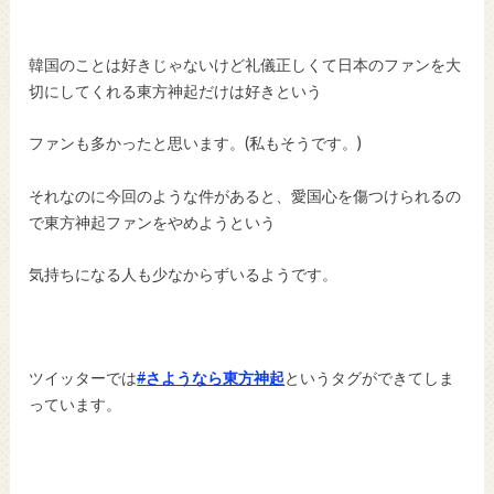
韓国のことは好きじゃないけど礼儀正しくて日本のファンを大
切にしてくれる東方神起だけは好きという
ファンも多かったと思います。(私もそうです。)
それなのに今回のような件があると、愛国心を傷つけられるの
で東方神起ファンをやめようという
気持ちになる人も少なからずいるようです。
ツイッターでは
#
さようなら東方神起
というタグができてしま
っています。