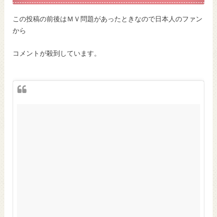
この投稿の前後はＭＶ問題があったときなので日本人のファン
から
コメントが殺到しています。