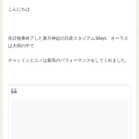
こんにちは
先日無事終了した東方神起の日産スタジアム3days、オーラス
は大雨の中で
チャンミンとユノは最高のパフォーマンスをしてくれました。