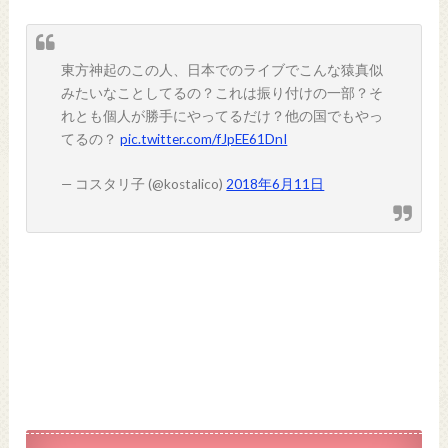
東方神起のこの人、日本でのライブでこんな猿真似
みたいなことしてるの？これは振り付けの一部？そ
れとも個人が勝手にやってるだけ？他の国でもやっ
てるの？
pic.twitter.com/fJpEE61DnI
— コスタリ子 (@kostalico)
2018年6月11日