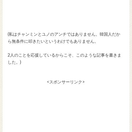
(私はチャンミンとユノのアンチではありません。韓国人だか
ら無条件に叩きたいというわけでもありません。
2人のことを応援しているからこそ、このような記事を書きま
した。)
<スポンサーリンク>