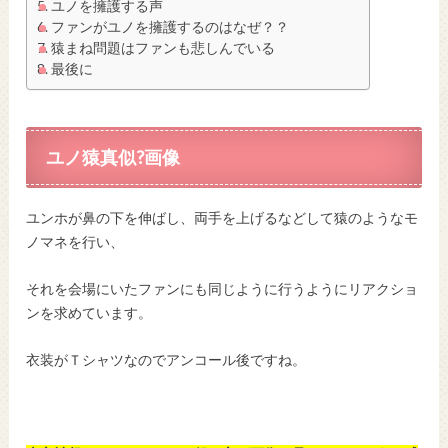
ユノを擁護する声
ファンがユノを擁護するのはなぜ？？
猿まね問題はファンも悲しんでいる
最後に
ユノ猿真似?画像
ユンホが鼻の下を伸ばし、両手を上げるなどして猿のようなモ
ノマネを行い、
それを会場にいたファンにも同じように行うようにリアクショ
ンを求めています。
衣装がＴシャツなのでアンコール後ですね。