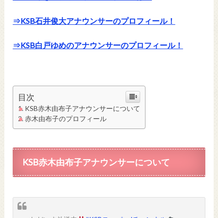
⇒KSB石井俊大アナウンサーのプロフィール！
⇒KSB白戸ゆめのアナウンサーのプロフィール！
目次
KSB赤木由布子アナウンサーについて
赤木由布子のプロフィール
KSB
赤木由布子
アナウンサーについて