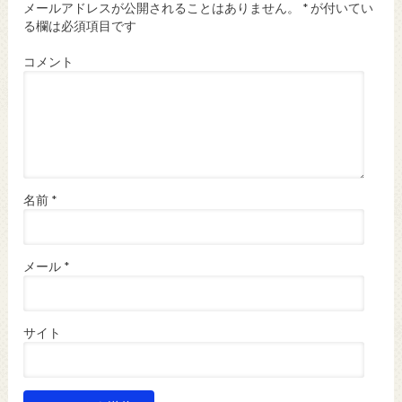
メールアドレスが公開されることはありません。
*
が付いてい
る欄は必須項目です
コメント
名前
*
メール
*
サイト