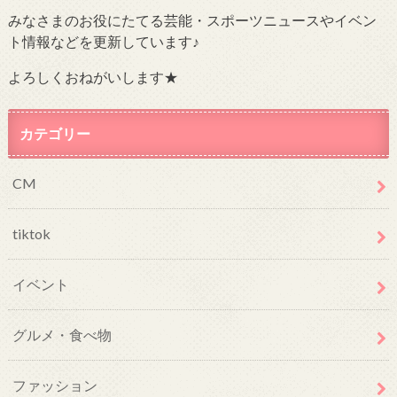
みなさまのお役にたてる芸能・スポーツニュースやイベン
ト情報などを更新しています♪
よろしくおねがいします★
カテゴリー
CM
tiktok
イベント
グルメ・食べ物
ファッション