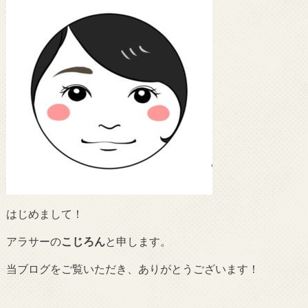
はじめまして！
アラサーの
こじろん
と申します。
当ブログをご覧いただき、ありがとうございます！