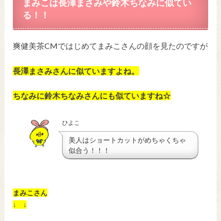
まみこは長澤まさみや鈴木ちなみに似てい
る！！
爽健美茶CMではじめてまみこさんの顔を見たのですが
長澤まさみさんに似ていますよね。
ちなみに鈴木ちなみさんにも似ていますね☆
ひよこ
美人はショートカットがめちゃくちゃ
似合う！！！
まみこさん
↓ ↓