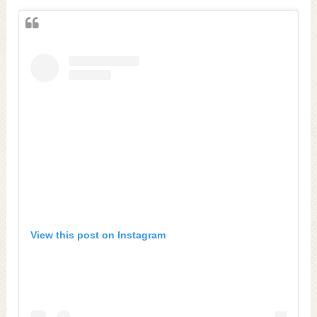
View this post on Instagram