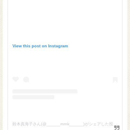
View this post on Instagram
鈴木真海子さん(@______mmk______)がシェアした投稿
–