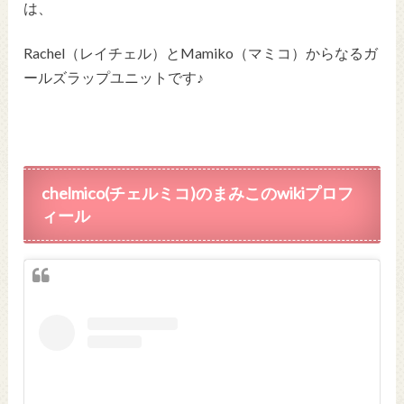
は、
Rachel（レイチェル）とMamiko（マミコ）からなるガ
ールズラップユニットです♪
chelmico(チェルミコ)のまみこのwikiプロフ
ィール