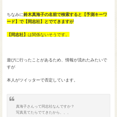
ちなみに
鈴木真海子の名前で検索すると【予測キーワ
ード】で【同志社】とでてきますが
【同志社】
は関係ないそうです。
遊びに行ったことがあるため、情報が流れたみたいで
すが
本人がツイッターで否定しています。
真海子さんって同志社なんですか？
写真見てたらでてきたから、、、