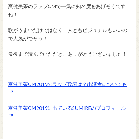
爽健美茶のラップCMで一気に知名度をあげそうです
ね！
歌がうまいだけではなく二人ともビジュアルもいいの
で人気がでそう！
最後まで読んでいただき、ありがとうございました！
爽健美茶CM2019のラップ歌詞は？出演者についても
爽健美茶CM2019に出ているSUMIREのプロフィール！