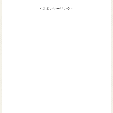
<スポンサーリンク>