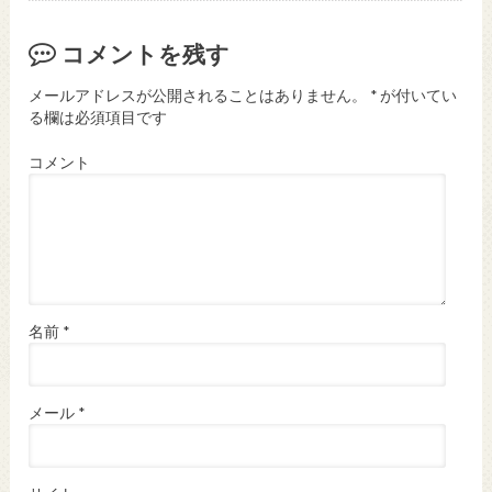
コメントを残す
メールアドレスが公開されることはありません。
*
が付いてい
る欄は必須項目です
コメント
名前
*
メール
*