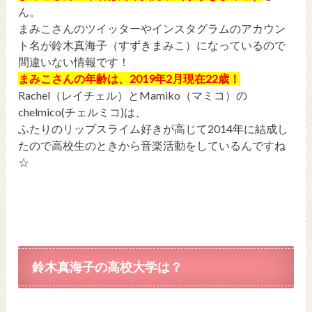
ん。
まみこさんのツイッターやインスタグラムのアカウン
ト名が鈴木真海子（すずきまみこ）になっているので
間違いない情報です！
まみこさんの年齢は、2019年2月現在22歳！
Rachel（レイチェル）とMamiko（マミコ）の
chelmico(チェルミコ)は、
ふたりのリップスライム好きが高じて2014年に結成し
たので高校生のときから音楽活動をしているんですね
☆
鈴木真海子の高校大学は？