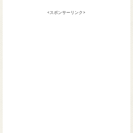
<スポンサーリンク>