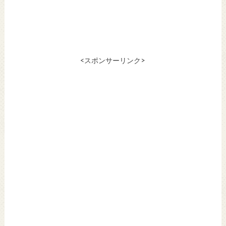
<スポンサーリンク>