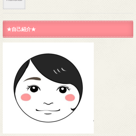
★自己紹介★