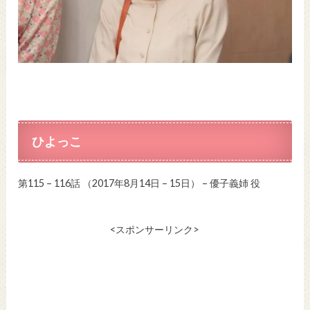
ひよっこ
第115 – 116話 （2017年8月14日 – 15日） – 優子義姉 役
<スポンサーリンク>