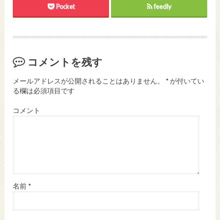
Pocket
feedly
コメントを残す
メールアドレスが公開されることはありません。
*
が付いてい
る欄は必須項目です
コメント
名前
*