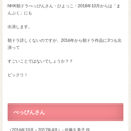
NHK朝ドラべっぴんさん・ひよっこ・2018年10月からは「ま
んぷく」にも
出演します。
朝ドラ詳しくないのですが、2016年から朝ドラ作品に3つも出
演って
すごいことではないでしょうか？？
ビックリ！
べっぴんさん
（2016年10月 – 2017年4月）- 佐藤久美子 役