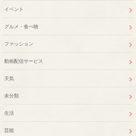
イベント
グルメ・食べ物
ファッション
動画配信サービス
天気
未分類
生活
芸能