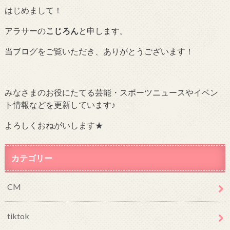
はじめまして！
アラサーの
こじろん
と申します。
当ブログをご覧いただき、ありがとうございます！
みなさまのお役にたてる芸能・スポーツニュースやイベン
ト情報などを更新しています♪
よろしくおねがいします★
カテゴリー
CM
tiktok