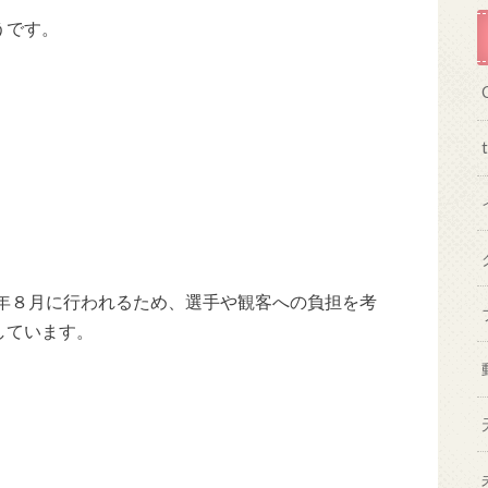
うです。
0年８月に行われるため、選手や観客への負担を考
しています。