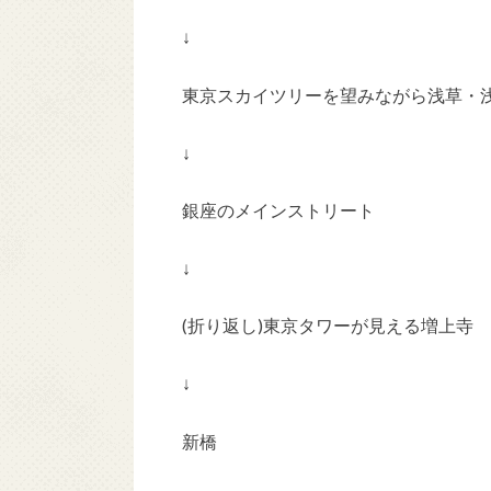
↓
東京スカイツリーを望みながら浅草・
↓
銀座のメインストリート
↓
(折り返し)東京タワーが見える増上寺
↓
新橋