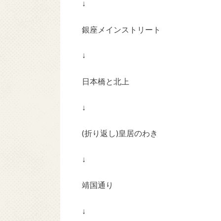
↓
銀座メインストリート
↓
日本橋と北上
↓
(折り返し)皇居のわき
↓
靖国通り
↓