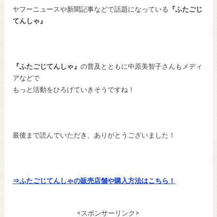
ヤフーニュースや新聞記事などで話題になっている
『ふたごじ
てんしゃ』
『ふたごじてんしゃ』
の普及とともに中原美智子さんもメディ
アなどで
もっと活動をひろげていきそうですね！
最後まで読んでいただき、ありがとうございました！
⇒ふたごじてんしゃの販売店舗や購入方法はこちら！
<スポンサーリンク>