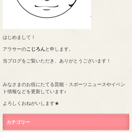
はじめまして！
アラサーの
こじろん
と申します。
当ブログをご覧いただき、ありがとうございます！
みなさまのお役にたてる芸能・スポーツニュースやイベン
ト情報などを更新しています♪
よろしくおねがいします★
カテゴリー