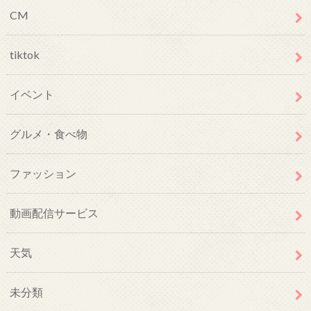
CM
tiktok
イベント
グルメ・食べ物
ファッション
動画配信サービス
天気
未分類