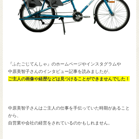
『ふたごじてんしゃ』のホームページやインスタグラムや
中原美智子さんのインタビュー記事を読みましたが、
ご主人の画像や経歴などは見つけることができませんでした！
中原美智子さんはご主人の仕事を手伝っていた時期があること
から、
自営業や会社の経営をされているのかもしれません。