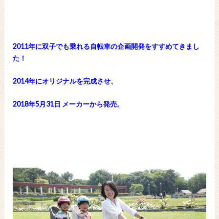
2011年に双子でも乗れる自転車の企画開発をすすめてきまし
た！
2014年にオリジナルを完成させ、
2018年5月31日 メーカーから発売。