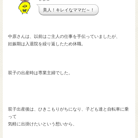
美人！キレイなママだ～！
中原さんは、以前はご主人の仕事を手伝っていましたが、
妊娠期は入退院を繰り返したため休職。
双子の出産時は専業主婦でした。
双子出産後は、ひきこもりがちになり、子ども達と自転車に乗
って
気軽に出掛けたいという想いから、