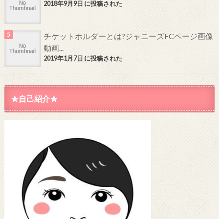
2018年9月9日 に投稿された
チケットホルダーとは?ジャニーズFCページ画像
動画...
2019年1月7日 に投稿された
★自己紹介★