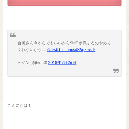
台風さん今からでもいいからSMT参戦するのやめて
くれないかな…
pic.twitter.com/sdX5q5mssF
— ジン (@jindo3)
2018年7月26日
こんにちは！