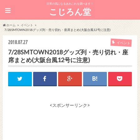
日常の気になるあれこれを調べます！
≡
こじろん堂
ホーム
イベント
7/28SMTOWN2018グッズ列・売り切れ・座席まとめ(大阪台風12号に注意)
2018.07.27
イベント
7/28SMTOWN2018グッズ列・売り切れ・座
席まとめ(大阪台風12号に注意)
<スポンサーリンク>