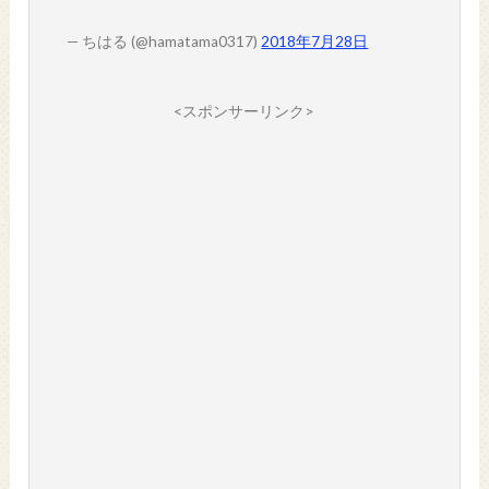
— ちはる (@hamatama0317)
2018年7月28日
<スポンサーリンク>