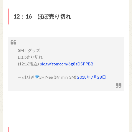
12：16 ほぼ売り切れ
SMT グッズ
ほぼ売り切れ
(12:16現在)
pic.twitter.com/6g8aDSPPBB
— 리사린
5HINee (@r_min_SM)
2018年7月28日