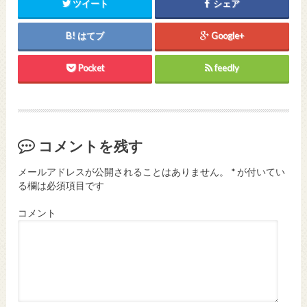
ツイート
シェア
はてブ
Google+
Pocket
feedly
コメントを残す
メールアドレスが公開されることはありません。
*
が付いてい
る欄は必須項目です
コメント