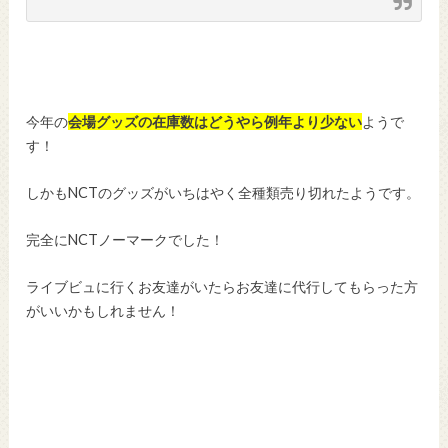
今年の
会場グッズの在庫数はどうやら例年より少ない
ようで
す！
しかもNCTのグッズがいちはやく全種類売り切れたようです。
完全にNCTノーマークでした！
ライブビュに行くお友達がいたらお友達に代行してもらった方
がいいかもしれません！