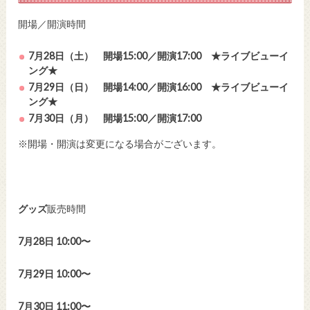
開場／開演時間
7月28日（土）
開場15:00／開演17:00 ★ライブビューイ
ング★
7月29日（日）
開場14:00／開演16:00 ★ライブビューイ
ング★
7月30日（月）
開場15:00／開演17:00
※開場・開演は変更になる場合がございます。
グッズ
販売時間
7月28日 10:00〜
7月29日 10:00〜
7月30日 11:00〜