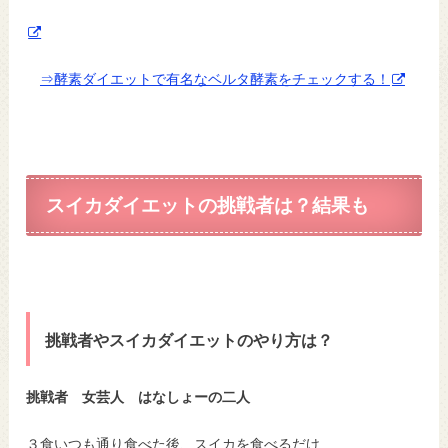
⇒酵素ダイエットで有名なベルタ酵素をチェックする！
スイカダイエットの挑戦者は？結果も
挑戦者やスイカダイエットのやり方は？
挑戦者 女芸人 はなしょーの二人
３食いつも通り食べた後、スイカを食べるだけ