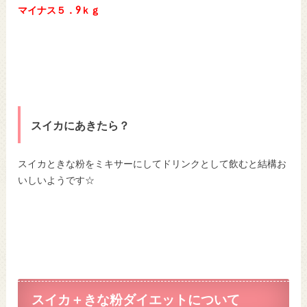
マイナス５．9ｋｇ
スイカにあきたら？
スイカときな粉をミキサーにしてドリンクとして飲むと結構お
いしいようです☆
スイカ＋きな粉ダイエットについて