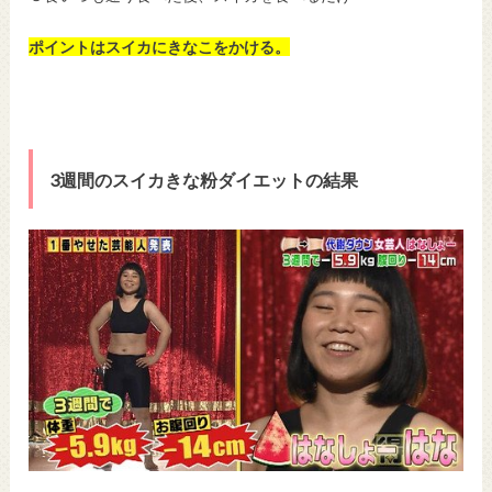
ポイントはスイカにきなこをかける。
3週間のスイカきな粉ダイエットの結果