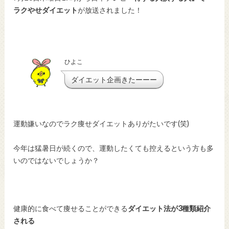
ラクやせダイエット
が放送されました！
ひよこ
ダイエット企画きたーーー
運動嫌いなのでラク痩せダイエットありがたいです(笑)
今年は猛暑日が続くので、運動したくても控えるという方も多
いのではないでしょうか？
健康的に食べて痩せることができる
ダイエット法が3種類紹介
される