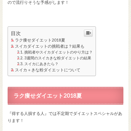
ので流行りそうな予感がします！
目次
ラク痩せダイエット2018夏
スイカダイエットの挑戦者は？結果も
挑戦者やスイカダイエットのやり方は？
3週間のスイカきな粉ダイエットの結果
スイカにあきたら？
スイカ＋きな粉ダイエットについて
ラク痩せダイエット2018夏
『得する人損する人』では不定期でダイエットスペシャルがあ
ります！