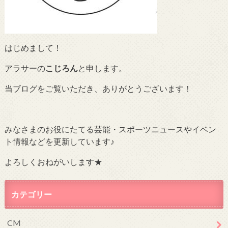
はじめまして！
アラサーの
こじろん
と申します。
当ブログをご覧いただき、ありがとうございます！
みなさまのお役にたてる芸能・スポーツニュースやイベン
ト情報などを更新しています♪
よろしくおねがいします★
カテゴリー
CM