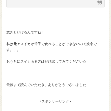
意外といけるんですね！
私は元々スイカが苦手で食べることができないので残念で
す。。。
おうちにスイカある方はぜひ試してみてください☆
最後まで読んでいただき、ありがとうございました！
<スポンサーリンク>