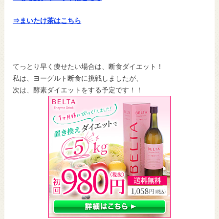
⇒まいたけ茶はこちら
てっとり早く痩せたい場合は、断食ダイエット！
私は、ヨーグルト断食に挑戦しましたが、
次は、酵素ダイエットをする予定です！！