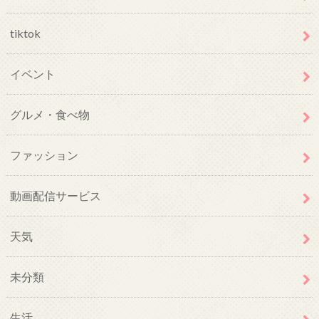
tiktok
イベント
グルメ・食べ物
ファッション
動画配信サービス
天気
未分類
生活