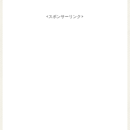
<スポンサーリンク>