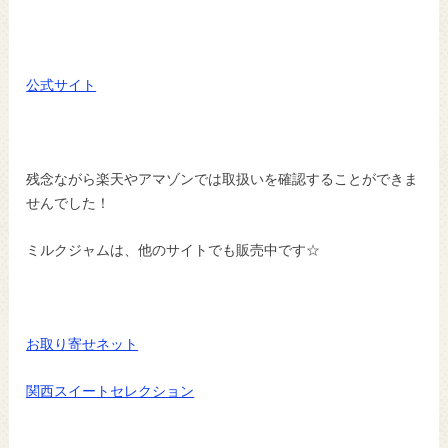
公式サイト
残念ながら楽天やアマゾンでは取扱いを確認することができま
せんでした！
ミルクジャムは、他のサイトでも販売中です☆
お取り寄せネット
関西スイートセレクション