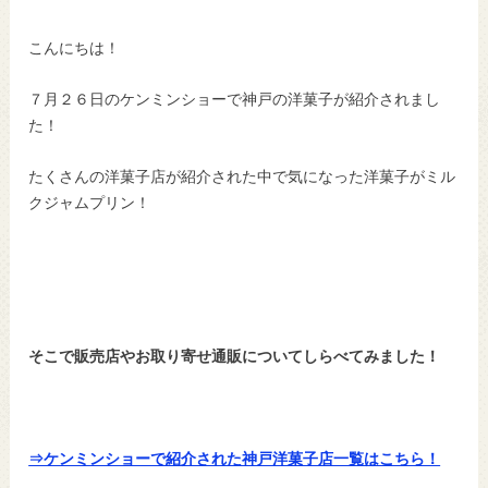
こんにちは！
７月２６日のケンミンショーで神戸の洋菓子が紹介されまし
た！
たくさんの洋菓子店が紹介された中で気になった洋菓子がミル
クジャムプリン！
そこで販売店やお取り寄せ通販についてしらべてみました！
⇒ケンミンショーで紹介された神戸洋菓子店一覧はこちら！