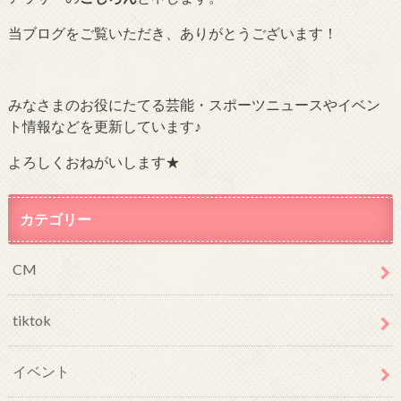
当ブログをご覧いただき、ありがとうございます！
みなさまのお役にたてる芸能・スポーツニュースやイベン
ト情報などを更新しています♪
よろしくおねがいします★
カテゴリー
CM
tiktok
イベント