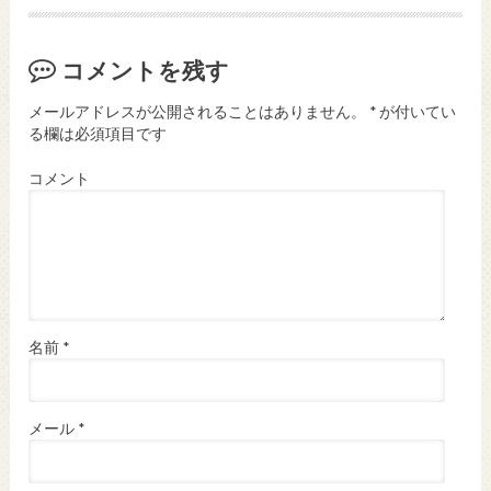
コメントを残す
メールアドレスが公開されることはありません。
*
が付いてい
る欄は必須項目です
コメント
名前
*
メール
*