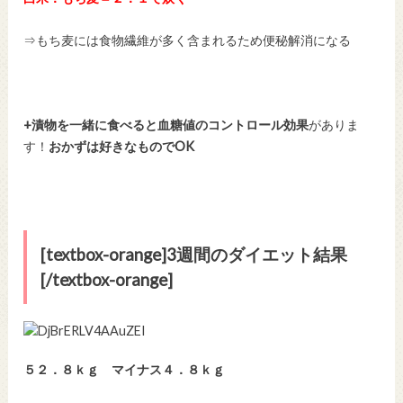
⇒もち麦には食物繊維が多く含まれるため便秘解消になる
+漬物を一緒に食べると血糖値のコントロール効果
がありま
す！
おかずは好きなものでOK
[textbox-orange]3週間のダイエット結果
[/textbox-orange]
５２．８ｋｇ マイナス４．８ｋｇ