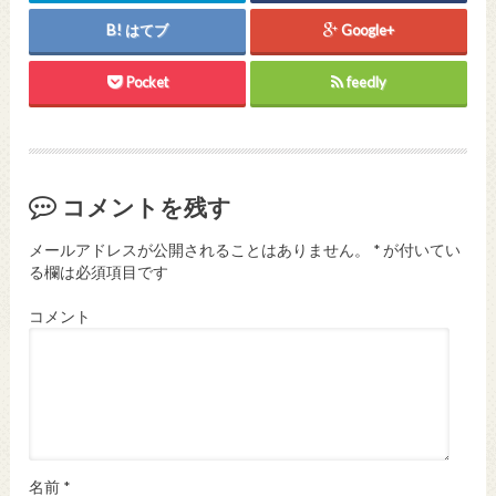
はてブ
Google+
Pocket
feedly
コメントを残す
メールアドレスが公開されることはありません。
*
が付いてい
る欄は必須項目です
コメント
名前
*