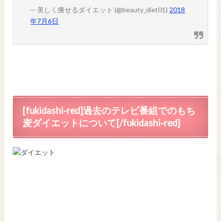
— 美しく痩せるダイエット (@beauty_diet01)
2018
年7月6日
[fukidashi-red]過去のテレビ番組でのもち
麦ダイエットについて[/fukidashi-red]