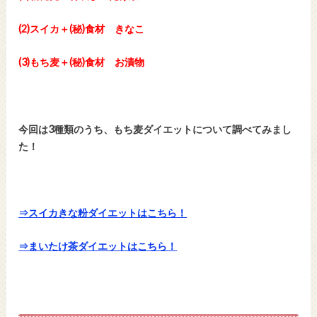
(2)スイカ＋(秘)食材 きなこ
(3)もち麦＋(秘)食材 お漬物
今回は3種類のうち、もち麦ダイエットについて調べてみまし
た！
⇒スイカきな粉ダイエットはこちら！
⇒まいたけ茶ダイエットはこちら！