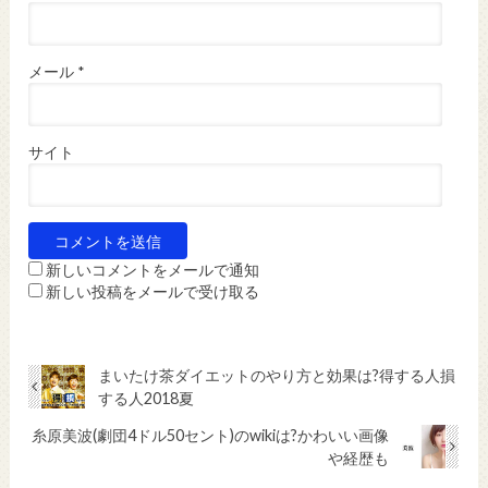
メール
*
サイト
新しいコメントをメールで通知
新しい投稿をメールで受け取る
まいたけ茶ダイエットのやり方と効果は?得する人損
する人2018夏
糸原美波(劇団4ドル50セント)のwikiは?かわいい画像
や経歴も