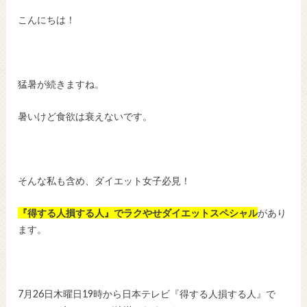
こんにちは！
猛暑が続きますね。
暑いけど食欲は衰えないです。
そんな私も含め、ダイエット女子必見！
『得する人損する人』でラクやせダイエットスペシャル
があり
ます。
7月26日木曜日19時から日本テレビ『得する人損する人』で