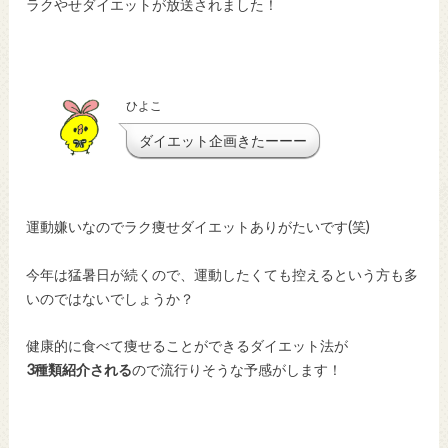
ラクやせダイエットが放送されました！
ひよこ
ダイエット企画きたーーー
運動嫌いなのでラク痩せダイエットありがたいです(笑)
今年は猛暑日が続くので、運動したくても控えるという方も多
いのではないでしょうか？
健康的に食べて痩せることができるダイエット法が
3種類紹介される
ので流行りそうな予感がします！