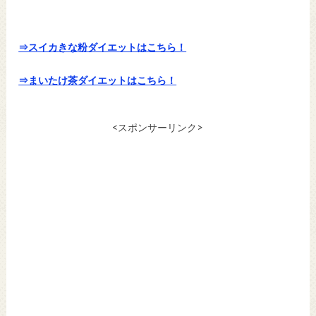
⇒スイカきな粉ダイエットはこちら！
⇒まいたけ茶ダイエットはこちら！
<スポンサーリンク>