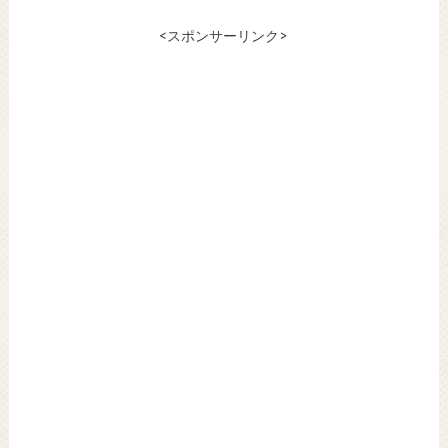
<スポンサーリンク>