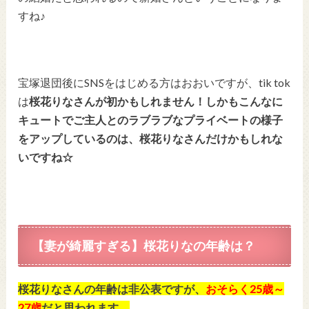
すね♪
宝塚退団後にSNSをはじめる方はおおいですが、tik tok
は
桜花りなさんが初かもしれません！しかもこんなに
キュートでご主人とのラブラブなプライベートの様子
をアップしているのは、桜花りなさんだけかもしれな
いですね☆
【妻が綺麗すぎる】
桜花りなの年齢は？
桜花りなさんの年齢は非公表ですが、
おそらく25歳～
27歳
だと思われます。