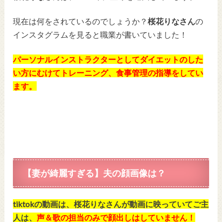
現在は何をされているのでしょうか？
桜花りなさん
の
インスタグラムを見ると職業が書いていました！
パーソナルインストラクターとしてダイエットのした
い方にむけてトレーニング、食事管理の指導をしてい
ます。
【妻が綺麗すぎる】夫の顔画像は？
tiktokの動画は、桜花りなさんが動画に映っていてご主
人は、
声＆歌の担当のみで顔出しはしていません！