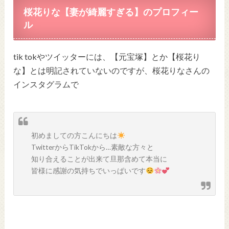
桜花りな【妻が綺麗すぎる】のプロフィー
ル
tik tokやツイッターには、【元宝塚】とか【桜花り
な】とは明記されていないのですが、桜花りなさんの
インスタグラムで
初めましての方こんにちは
TwitterからTikTokから…素敵な方々と
知り合えることが出来て旦那含めて本当に
皆様に感謝の気持ちでいっぱいです