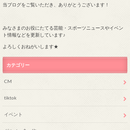
当ブログをご覧いただき、ありがとうございます！
みなさまのお役にたてる芸能・スポーツニュースやイベン
ト情報などを更新しています♪
よろしくおねがいします★
カテゴリー
CM
tiktok
イベント