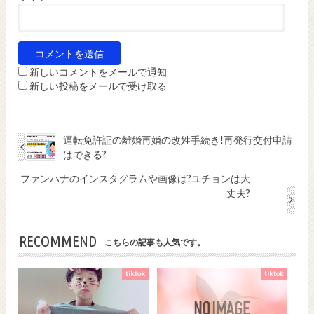
新しいコメントをメールで通知
新しい投稿をメールで受け取る
運転免許証の離婚再婚の改姓手続き!再発行交付申請
はできる?
ファンハナのインスタグラムや画像は?ユチョンは大
丈夫?
RECOMMEND
こちらの記事も人気です。
tiktok
tiktok