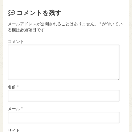
コメントを残す
メールアドレスが公開されることはありません。
*
が付いてい
る欄は必須項目です
コメント
名前
*
メール
*
サイト