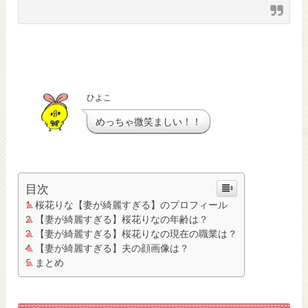
ひよこ
めっちゃ微笑ましい！！
目次
桜花りな【妻が綺麗すぎる】のプロフィール
【妻が綺麗すぎる】桜花りなの年齢は？
【妻が綺麗すぎる】桜花りなの現在の職業は？
【妻が綺麗すぎる】夫の顔画像は？
まとめ