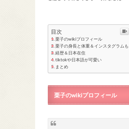
目次
栗子のwikiプロフィール
栗子の身長と体重＆インスタグラムも
経歴＆日本在住
tiktokや日本語が可愛い
まとめ
栗子のwikiプロフィール