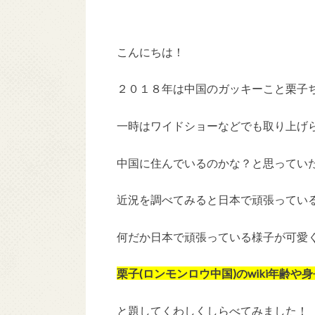
こんにちは！
２０１８年は中国のガッキーこと栗子ち
一時はワイドショーなどでも取り上げ
中国に住んでいるのかな？と思ってい
近況を調べてみると日本で頑張ってい
何だか日本で頑張っている様子が可愛
栗子(ロンモンロウ中国)のwiki年齢や身長
と題してくわしくしらべてみました！