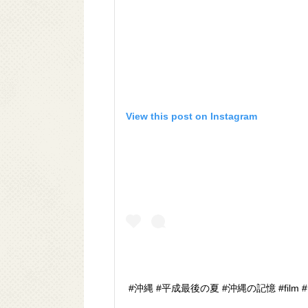
View this post on Instagram
#沖縄 #平成最後の夏 #沖縄の記憶 #film 