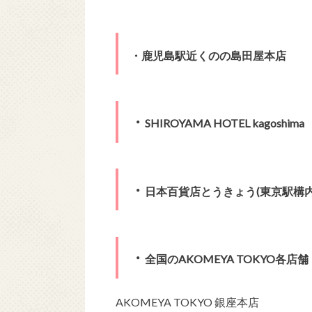
・鹿児島駅近くのの島田屋本店
・
SHIROYAMA HOTEL kagoshima
・
日本百貨店とうきょう(東京駅構内
・
全国のAKOMEYA TOKYO各店舗
AKOMEYA TOKYO 銀座本店