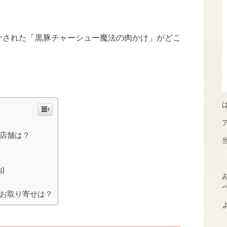
ンで紹介された「黒豚チャーシュー魔法の肉かけ」がどこ
店舗は？
)
お取り寄せは？