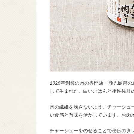
1926年創業の肉の専門店・鹿児島県
して生まれた、白いごはんと相性抜群
肉の繊維を壊さないよう、チャーシュ
い食感と旨味を活かしています。お肉
チャーシューをのせることで秘伝のタ