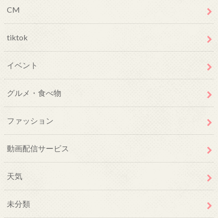
CM
tiktok
イベント
グルメ・食べ物
ファッション
動画配信サービス
天気
未分類