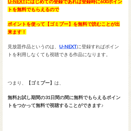
U-NEXT
にはじめての登録であれば登録時に600ポイン
トを無料でもらえるので
ポイントを使って【ゴミプー】を無料で読むことが出
来ます！
見放題作品というのは、
U-NEXT
に登録すればポイン
トを利用しなくても視聴できる作品になります。
つまり、
【ゴミプー】
は、
無料お試し期間の31日間の間に無料でもらえるポイン
トをつかって無料で視聴することができます♪