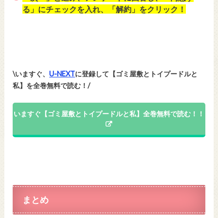
る」にチェックを入れ、「解約」をクリック！
\いますぐ、
U-NEXT
に登録して【ゴミ屋敷とトイプードルと
私】を全巻無料で読む！/
いますぐ【ゴミ屋敷とトイプードルと私】全巻無料で読む！！
まとめ