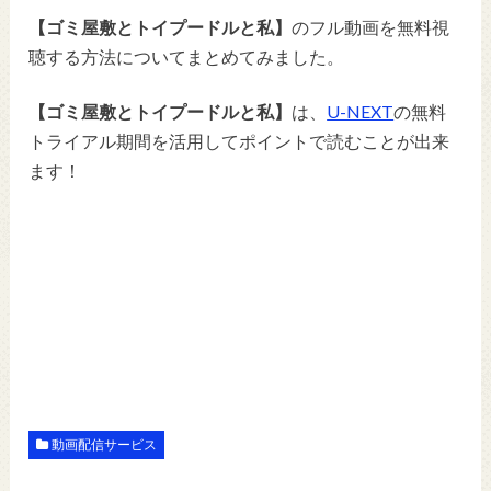
【ゴミ屋敷とトイプードルと私】
のフル動画を無料視
聴する方法についてまとめてみました。
【ゴミ屋敷とトイプードルと私】
は、
U-NEXT
の無料
トライアル期間を活用してポイントで読むことが出来
ます！
動画配信サービス