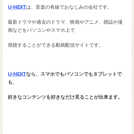
U-NEXT
は、音楽の有線でおなじみの会社です。
最新ドラマや過去のドラマ、映画やアニメ、雑誌や漫
画などをパソコンやスマホ上で
視聴することができる動画配信サイトです。
U-NEXT
なら、スマホでもパソコンでもタブレットで
も、
好きなコンテンツを好きなだけ見ることが出来ます。