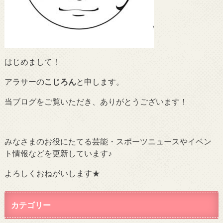
はじめまして！
アラサーの
こじろん
と申します。
当ブログをご覧いただき、ありがとうございます！
みなさまのお役にたてる芸能・スポーツニュースやイベン
ト情報などを更新しています♪
よろしくおねがいします★
カテゴリー