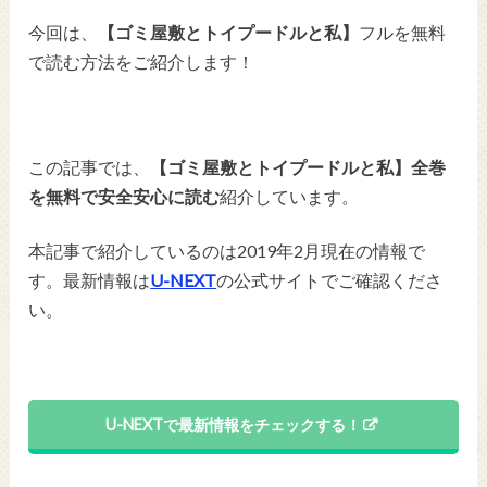
今回は、
【ゴミ屋敷とトイプードルと私】
フルを無料
で読む方法をご紹介します！
この記事では、
【ゴミ屋敷とトイプードルと私】全巻
を無料で安全安心に読む
紹介しています。
本記事で紹介しているのは2019年2月現在の情報で
す。最新情報は
U-NEXT
の公式サイトでご確認くださ
い。
U-NEXTで最新情報をチェックする！