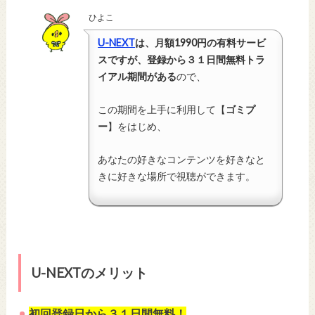
ひよこ
U-NEXT
は、月額1990円の有料サービ
スですが、登録から３１日間無料トラ
イアル期間がある
ので、
この期間を上手に利用して【
ゴミプ
ー
】をはじめ、
あなたの好きなコンテンツを好きなと
きに好きな場所で視聴ができます。
U-NEXTのメリット
初回登録日から３１日間無料！