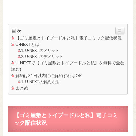
目次
【ゴミ屋敷とトイプードルと私】電子コミック配信状況
U-NEXTとは
U-NEXTのメリット
U-NEXTのデメリット
U-NEXTで【ゴミ屋敷とトイプードルと私】を無料で全巻
読む!
解約は31日以内にに解約すればOK
U-NEXTの解約方法
まとめ
【ゴミ屋敷とトイプードルと私】電子コミ
ック
配信状況