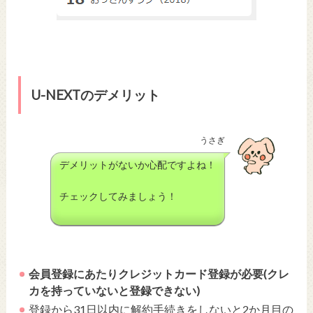
U-NEXTのデメリット
うさぎ
デメリットがないか心配ですよね！
チェックしてみましょう！
会員登録にあたりクレジットカード登録が必要(クレ
カを持っていないと登録できない)
登録から31日以内に解約手続きをしないと2か月目の