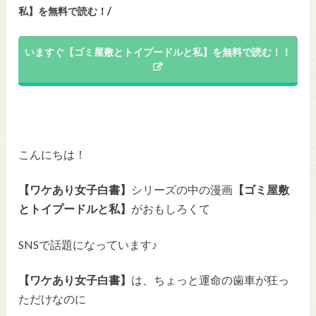
私】を無料で読む！/
いますぐ【ゴミ屋敷とトイプードルと私】を無料で読む！！
こんにちは！
【ワケあり女子白書】
シリーズの中の漫画
【ゴミ屋敷
とトイプードルと私】
がおもしろくて
SNSで話題になっています♪
【ワケあり女子白書】
は、
ちょっと運命の歯車が狂っ
ただけなのに