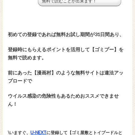
無料で読むことが出来ます！
初めての登録であれば無料お試し期間が31日間あり、
登録時にもらえるポイントを活用して【ゴミプー】を
無料で読めます。
前にあった【漫画村】のような無料サイトは違法アッ
プロードで
ウイルス感染の危険性もあるためおススメできませ
ん！
\いますぐ、
U-NEXT
に登録して【ゴミ屋敷とトイプードルと