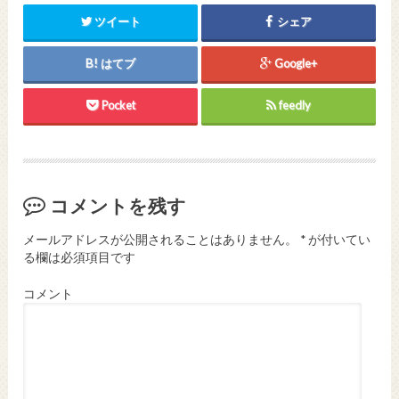
ツイート
シェア
はてブ
Google+
Pocket
feedly
コメントを残す
メールアドレスが公開されることはありません。
*
が付いてい
る欄は必須項目です
コメント