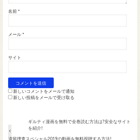
名前
*
メール
*
サイト
新しいコメントをメールで通知
新しい投稿をメールで受け取る
ギルティ漫画を無料で全巻読む方法は?安全なサイト
を紹介!
遺留捜査スペシャル2019の動画を無料視聴する方法!