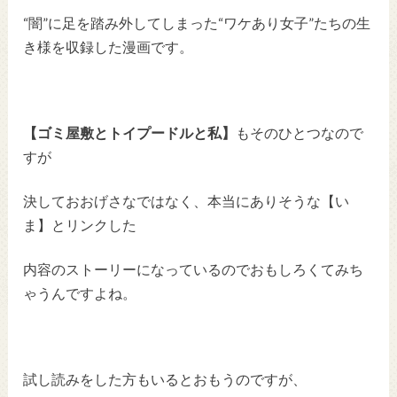
“闇”に足を踏み外してしまった“ワケあり女子”たちの生
き様を収録した漫画です。
【ゴミ屋敷とトイプードルと私】
もそのひとつなので
すが
決しておおげさなではなく、本当にありそうな【い
ま】とリンクした
内容のストーリーになっているのでおもしろくてみち
ゃうんですよね。
試し読みをした方もいるとおもうのですが、