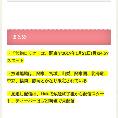
まとめ
・「節約ロック」は、関東で2019年1月21日(月)24:59
スタート
・放送地域は、関東、宮城、山梨、関東圏、北海道、
中京、福岡、静岡とかなり限定されている
・見逃し配信は、Huluで放送終了後から配信スター
ト、ティーバーは1/22時点で未配信