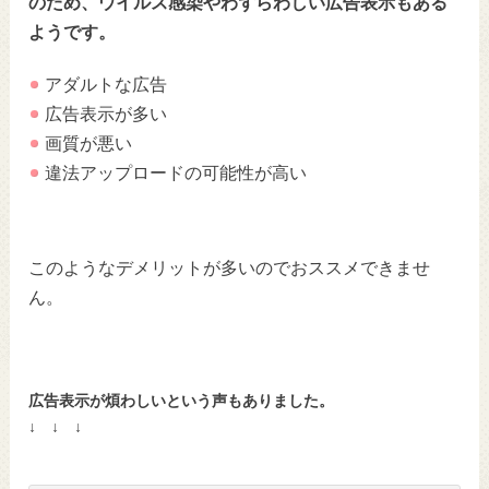
のため、
ウイルス感染やわずらわしい広告表示もある
ようです。
アダルトな広告
広告表示が多い
画質が悪い
違法アップロードの可能性が高い
このようなデメリットが多いのでおススメできませ
ん。
広告表示が煩わしいという声もありました。
↓ ↓ ↓