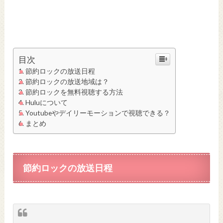
目次
節約ロックの放送日程
節約ロックの放送地域は？
節約ロックを無料視聴する方法
Huluについて
Youtubeやデイリーモーションで視聴できる？
まとめ
節約ロックの放送日程