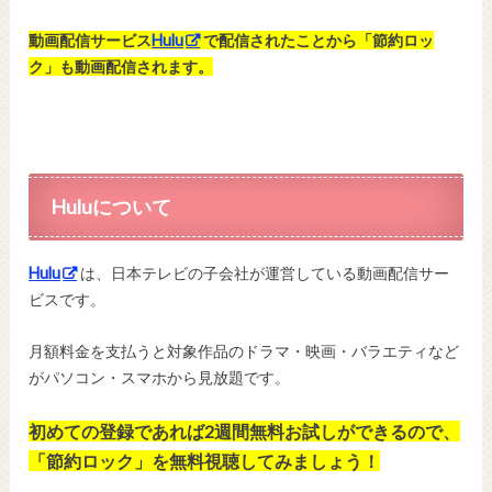
動画配信サービス
Hulu
で配信されたことから「節約ロッ
ク」も動画配信されます。
Huluについて
Hulu
は、日本テレビの子会社が運営している動画配信サー
ビスです。
月額料金を支払うと対象作品のドラマ・映画・バラエティなど
がパソコン・スマホから見放題です。
初めての登録であれば2週間無料お試しができるので、
「節約ロック」を無料視聴してみましょう！