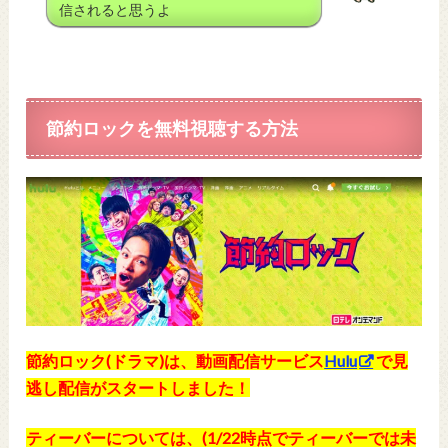
信されると思うよ
節約ロックを無料視聴する方法
節約ロック(ドラマ)は、動画配信サービス
Hulu
で見
逃し配信がスタートしました！
ティーバーについては、(1/22時点でティーバーでは未