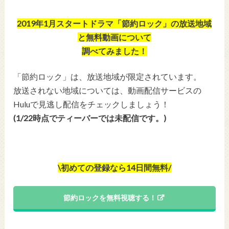
2019年1月スタートドラマ「節約ロック」の放送地域
と無料動画について
調べてみました！
「節約ロック」は、放送地域が限定されています。
放送されない地域については、動画配信サービスの
Huluで見逃し配信をチェックしましょう！
(1/22時点でティーバーでは未配信です。)
\初めての登録なら14日間無料/
節約ロックを無料視聴する！