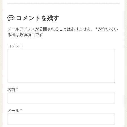
コメントを残す
メールアドレスが公開されることはありません。
*
が付いてい
る欄は必須項目です
コメント
名前
*
メール
*