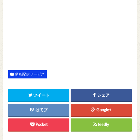
動画配信サービス
ツイート
シェア
はてブ
Google+
Pocket
feedly