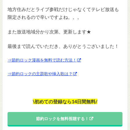
地方住みだとライブ参戦だけじゃなくてテレビ放送も
限定されるので辛いですよね。。。
また放送地域分かり次第、更新します★
最後まで読んでいただき、ありがとうございました！
⇒節約ロック漫画を無料で読む方法！
⇒節約ロックの主題歌や挿入歌は？
\初めての登録なら14日間無料/
節約ロックを無料視聴する！