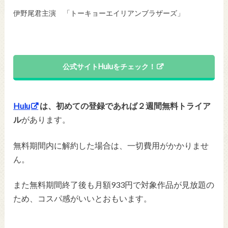
伊野尾君主演 「トーキョーエイリアンブラザーズ」
公式サイトHuluをチェック！
Hulu
は、初めての登録であれば２週間無料トライア
ル
があります。
無料期間内に解約した場合は、一切費用がかかりませ
ん。
また無料期間終了後も月額933円で対象作品が見放題の
ため、コスパ感がいいとおもいます。