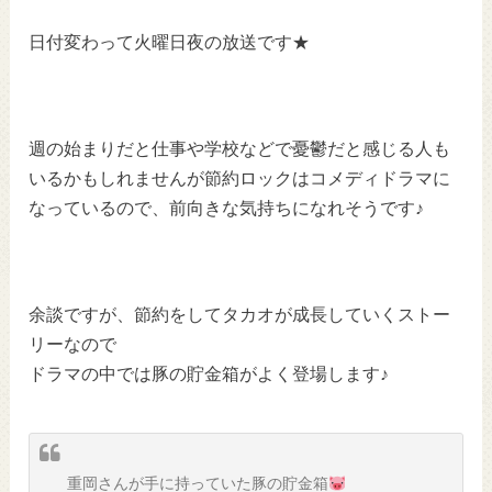
日付変わって火曜日夜の放送です★
週の始まりだと仕事や学校などで憂鬱だと感じる人も
いるかもしれませんが
節約ロックはコメディドラマに
なっているので、
前向きな気持ちになれそうです♪
余談ですが、節約をしてタカオが成長していくストー
リーなので
ドラマの中では豚の貯金箱がよく登場します♪
重岡さんが手に持っていた豚の貯金箱