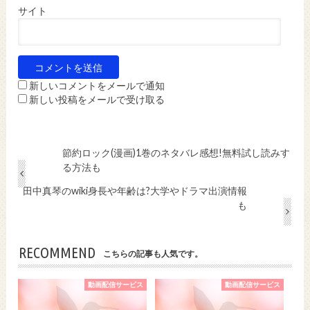
サイト
新しいコメントをメールで通知
新しい投稿をメールで受け取る
節約ロック(漫画)1巻のネタバレ感想!無料試し読みす
る方法も
田中真琴のwiki身長や年齢は?大学やドラマ出演情報
も
RECOMMEND
こちらの記事も人気です。
動画配信サービス
動画配信サービス