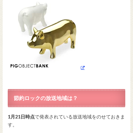
節約ロックの放送地域は？
1月21日時点
で発表されている放送地域をのせておきま
す。