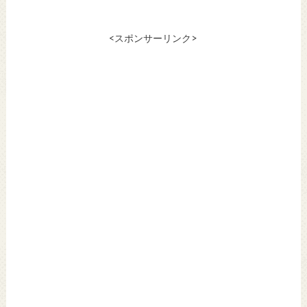
<スポンサーリンク>