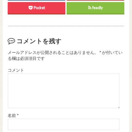
Pocket
feedly
コメントを残す
メールアドレスが公開されることはありません。
*
が付いてい
る欄は必須項目です
コメント
名前
*