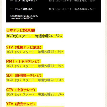
日本テレビ(関東圏)
10/3(水)スタート 毎週水曜24：59～
STV（札幌テレビ放送）
10/4（木）スタート 毎週木曜25：59〜
MMT（ミヤギテレビ）
10/4（木）スタート 毎週木曜24：59〜
SDT（静岡第一テレビ）
10/3（水）スタート 毎週水曜26：04〜
CTV（中京テレビ）
10/9（火）スタート 毎週火曜25：59〜
YTV（読売テレビ）