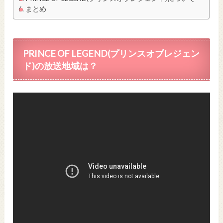
まとめ
PRINCE OF LEGEND(プリンスオブレジェン
ド)の放送地域は？