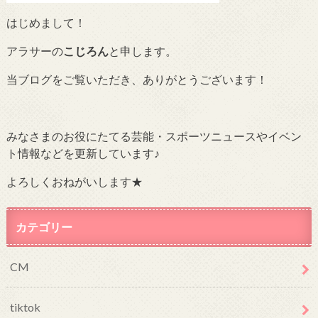
はじめまして！
アラサーの
こじろん
と申します。
当ブログをご覧いただき、ありがとうございます！
みなさまのお役にたてる芸能・スポーツニュースやイベン
ト情報などを更新しています♪
よろしくおねがいします★
カテゴリー
CM
tiktok