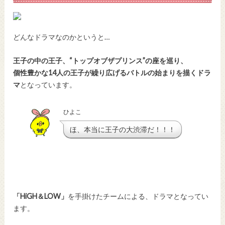
どんなドラマなのかというと…
王子の中の王子、“トップオブザプリンス”の座を巡り、
個性豊かな14人の王子が繰り広げるバトルの始まりを描くドラ
マ
となっています。
ひよこ
ほ、本当に王子の大渋滞だ！！！
「HiGH＆LOW」
を手掛けたチームによる、ドラマとなってい
ます。