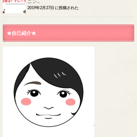
ニン...
2019年2月27日 に投稿された
★自己紹介★