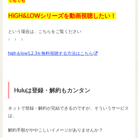
でもでも
HiGH&LOWシリーズを動画視聴したい！
という場合は、こちらをご覧ください
↓ ↓ ↓
high＆low1.2.3を無料視聴する方法はこちら
Huluは登録・解約もカンタン
ネットで登録・解約が完結できるのですが、そういうサービス
は、
解約手順がややこしいイメージがありませんか？