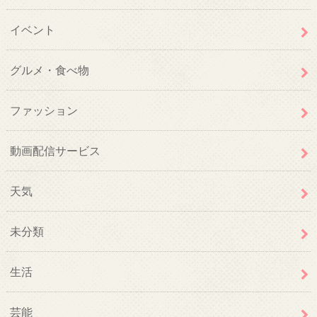
イベント
グルメ・食べ物
ファッション
動画配信サービス
天気
未分類
生活
芸能