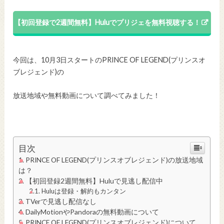
【初回登録で2週間無料】Huluでプリジェを無料視聴する！
今回は、10月3日スタートのPRINCE OF LEGEND(プリンスオ
ブレジェンド)の
放送地域や無料動画について調べてみました！
目次
PRINCE OF LEGEND(プリンスオブレジェンド)の放送地域
は？
【初回登録2週間無料】Huluで見逃し配信中
Huluは登録・解約もカンタン
TVerで見逃し配信なし
DailyMotionやPandoraの無料動画について
PRINCE OF LEGEND(プリンスオブレジェンド)について