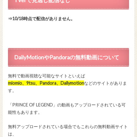
⇒10/18時点で配信がありません。
DailyMotion
や
Pandora
の無料動画について
無料で動画視聴な可能なサイトといえば
miomio、9tsu、Pandora、Dailymotion
などのサイトがありま
す。
「PRINCE OF LEGEND」の動画もアップロードされている可
能性もあります。
無料アップロードされている場合でもこれらの無料動画サイト
は、