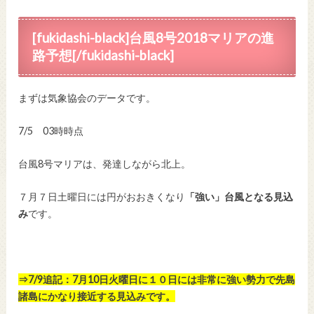
[fukidashi-black]
台風8号2018マリアの進
路予想
[/fukidashi-black]
まずは気象協会のデータです。
7/5 03時時点
台風8号マリアは、発達しながら北上。
７月７日土曜日には円がおおきくなり
「強い」台風となる見込
み
です。
⇒7/9追記：7月10日火曜日に１０日には非常に強い勢力で先島
諸島にかなり接近する見込みです。