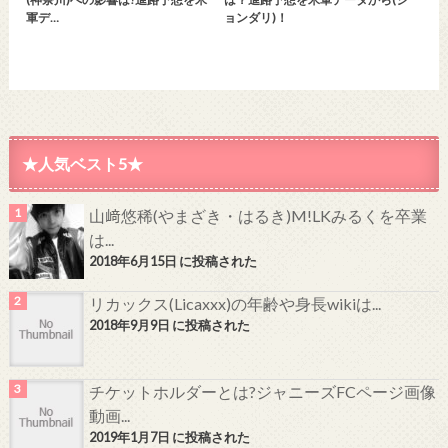
軍デ…
ョンダリ)！
★人気ベスト5★
山﨑悠稀(やまざき・はるき)M!LKみるくを卒業
は...
2018年6月15日 に投稿された
リカックス(Licaxxx)の年齢や身長wikiは...
2018年9月9日 に投稿された
チケットホルダーとは?ジャニーズFCページ画像
動画...
2019年1月7日 に投稿された