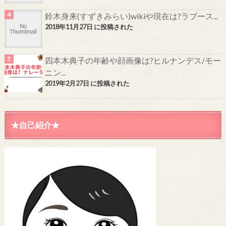
鈴木身来(すずきみらい)wikiや現在は?ラブース...
2018年11月27日 に投稿された
四本木典子の年齢や顔画像は?ヒルナンデス/モー
ニン...
2019年2月27日 に投稿された
★自己紹介★