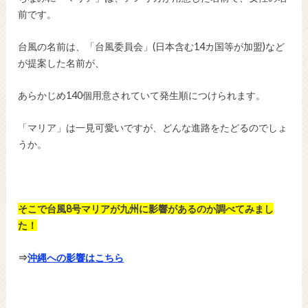
前です。
台風の名前は、「台風委員会」(日本含む14カ国等が加盟)など
が提案した名前が、
あらかじめ140個用意されていて発生順につけられます。
「マリア」は一見可愛いですが、どんな進路をたどるのでしょ
うか。
そこで台風8号マリアが九州に影響があるのか調べてみまし
た！
⇒
沖縄への影響はこちら