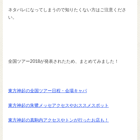
ネタバレになってしまうので知りたくない方はご注意くださ
い。
全国ツアー2018が発表されたため、まとめてみました！
東方神起の全国ツアー日程・会場キャパ
東方神起の朱鷺メッセアクセスやおススメスポット
東方神起の真駒内アクセスやトンが行ったお店も！