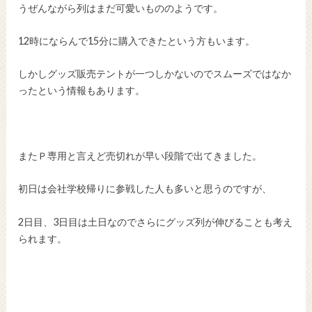
うぜんながら列はまだ可愛いもののようです。
12時にならんで15分に購入できたという方もいます。
しかしグッズ販売テントが一つしかないのでスムーズではなか
ったという情報もあります。
またＰ専用と言えど売切れが早い段階で出てきました。
初日は会社学校帰りに参戦した人も多いと思うのですが、
2日目、3日目は土日なのでさらにグッズ列が伸びることも考え
られます。