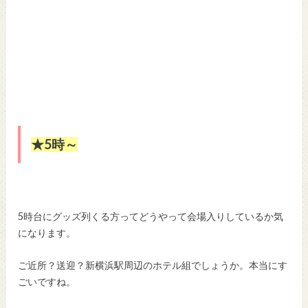
★5時～
5時台にグッズ列くる方ってどうやって会場入りしているか気
になります。
ご近所？送迎？新横浜駅周辺のホテル組でしょうか。本当にす
ごいですね。