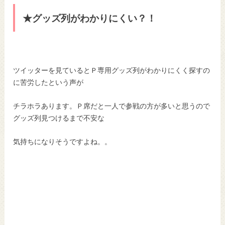
★グッズ列がわかりにくい？！
ツイッターを見ているとＰ専用グッズ列がわかりにくく探すの
に苦労したという声が
チラホラあります。Ｐ席だと一人で参戦の方が多いと思うので
グッズ列見つけるまで不安な
気持ちになりそうですよね。。