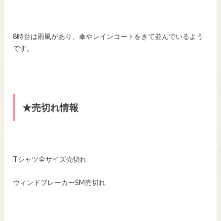
8時台は雨風があり、傘やレインコートをきて並んでいるよう
です。
★売切れ情報
Tシャツ全サイズ売切れ
ウィンドブレーカーSM売切れ