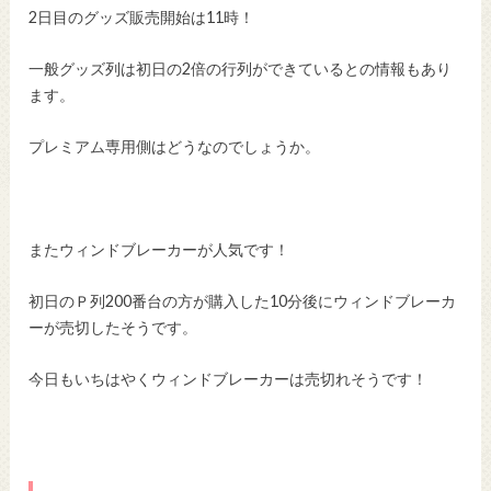
2日目のグッズ販売開始は11時！
一般グッズ列は初日の2倍の行列ができているとの情報もあり
ます。
プレミアム専用側はどうなのでしょうか。
またウィンドブレーカーが人気です！
初日のＰ列200番台の方が購入した10分後にウィンドブレーカ
ーが売切したそうです。
今日もいちはやくウィンドブレーカーは売切れそうです！