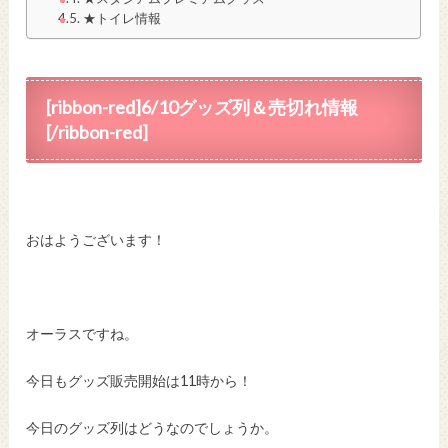
★トイレ情報
[ribbon-red]6/10グッズ列＆売切れ情報
[/ribbon-red]
おはようございます！
オーラスですね。
今日もグッズ販売開始は11時から！
今日のグッズ列はどうなのでしょうか。