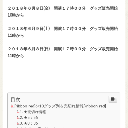
２０１８年６月８日(金) 開演１７時００分 グッズ販売開始
10時から
２０１８年６月９日(土) 開演１７時００分 グッズ販売開始
11時から
２０１８年６月８日(日) 開演１７時００分 グッズ販売開始
11時から
目次
[ribbon-red]6/10グッズ列＆売切れ情報[/ribbon-red]
★売切れ情報
★5：55
★8：35