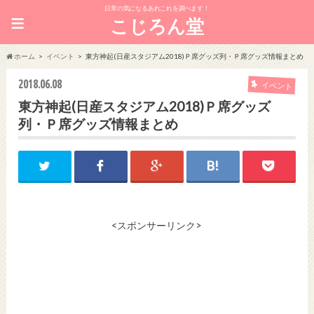
日常の気になるあれこれを調べます！
≡
こじろん堂
ホーム
イベント
東方神起(日産スタジアム2018)Ｐ席グッズ列・Ｐ席グッズ情報まとめ
2018.06.08
イベント
東方神起(日産スタジアム2018)Ｐ席グッズ
列・Ｐ席グッズ情報まとめ
<スポンサーリンク>