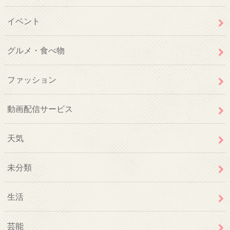
イベント
グルメ・食べ物
ファッション
動画配信サービス
天気
未分類
生活
芸能