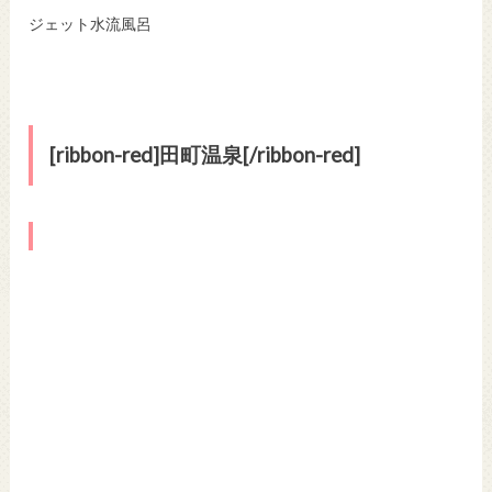
ジェット水流風呂
[ribbon-red]田町温泉[/ribbon-red]