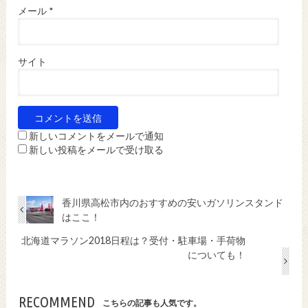
メール
*
サイト
新しいコメントをメールで通知
新しい投稿をメールで受け取る
香川県高松市内のおすすめの安いガソリンスタンド
はここ！
北海道マラソン2018日程は？受付・駐車場・手荷物
についても！
RECOMMEND
こちらの記事も人気です。