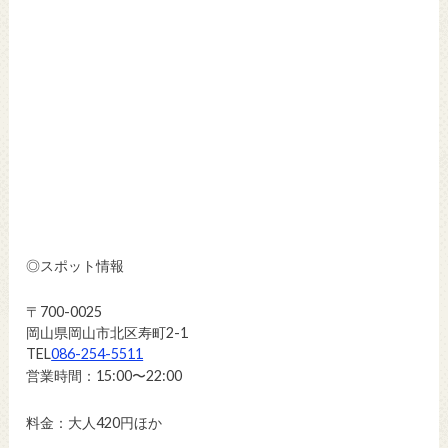
◎スポット情報
〒700-0025
岡山県岡山市北区寿町2-1
TEL
086-254-5511
営業時間：15:00〜22:00
料金：大人420円ほか