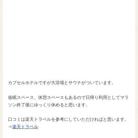
カプセルホテルですが大浴場とサウナがついています。
仮眠スペース、休憩スペースもあるので日帰り利用としてマラ
ソン終了後にゆっくり休めると思います。
口コミは楽天トラベルを参考にしていただければと思います。
⇒
楽天トラベル