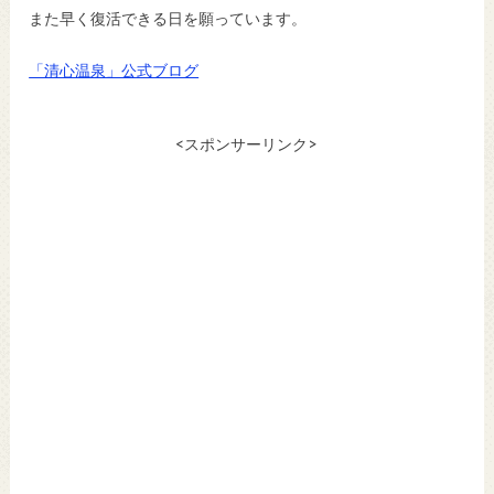
また早く復活できる日を願っています。
「清心温泉」公式ブログ
<スポンサーリンク>