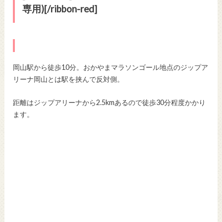
専用)[/ribbon-red]
岡山駅から徒歩10分。おかやまマラソンゴール地点のジップア
リーナ岡山とは駅を挟んで反対側。
距離はジップアリーナから2.5kmあるので徒歩30分程度かかり
ます。