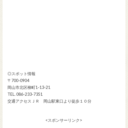
◎スポット情報
〒700-0904
岡山市北区柳町1-13-21
TEL. 086-233-7351
交通アクセスＪＲ 岡山駅東口より徒歩１０分
<スポンサーリンク>