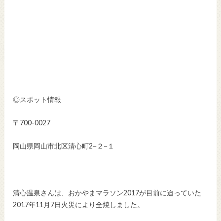
◎スポット情報
〒700-0027
岡山県岡山市北区清心町2−２−１
清心温泉さんは、おかやまマラソン2017が目前に迫っていた
2017年11月7日火災により全焼しました。