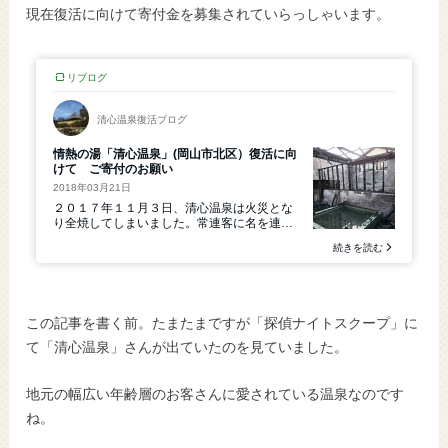
現在復活に向けて寄付金を募集されていらっしゃいます。
この記事を書く前。たまたまですが「探偵ナイトスクープ」に
て「清心温泉」さんが出ていたのを見ていました。
地元の幅広い年齢層のお客さんに愛されている温泉なのです
ね。