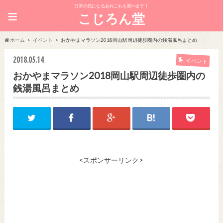
日常の気になるあれこれを調べます！
≡
こじろん堂
ホーム
イベント
おかやまマラソン2018岡山駅周辺徒歩圏内の銭湯風呂まとめ
2018.05.14
イベント
おかやまマラソン2018岡山駅周辺徒歩圏内の
銭湯風呂まとめ
<スポンサーリンク>