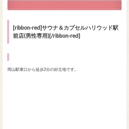
[ribbon-red]サウナ＆カプセルハリウッド駅
前店(男性専用)[/ribbon-red]
岡山駅東口から徒歩2分の好立地です。