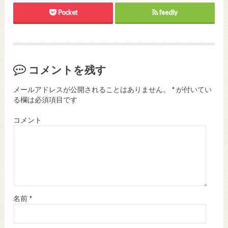
Pocket
feedly
コメントを残す
メールアドレスが公開されることはありません。
*
が付いてい
る欄は必須項目です
コメント
名前
*