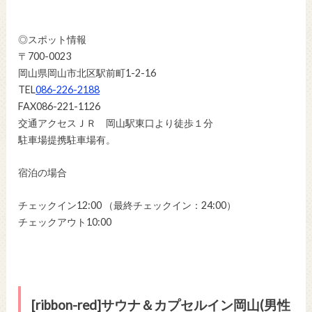
◎スポット情報
〒700-0023
岡山県岡山市北区駅前町1-2-16
TEL
086-226-2188
FAX086-221-1126
交通アクセスＪＲ 岡山駅東口より徒歩１分
駐車場提携駐車場有。
宿泊の場合
チェックイン12:00 （最終チェックイン：24:00）
チェックアウト10:00
[ribbon-red]サウナ＆カプセルイン岡山(男性