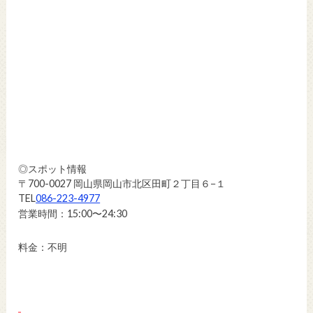
◎スポット情報
〒700-0027 岡山県岡山市北区田町２丁目６−１
TEL
086-223-4977
営業時間：15:00〜24:30
料金：不明