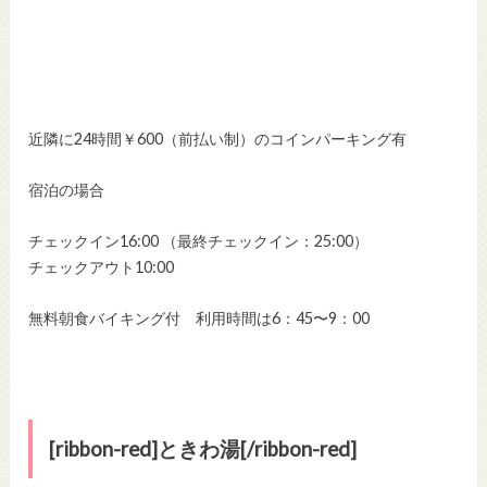
近隣に24時間￥600（前払い制）のコインパーキング有
宿泊の場合
チェックイン16:00 （最終チェックイン：25:00）
チェックアウト10:00
無料朝食バイキング付 利用時間は6：45〜9：00
[ribbon-red]ときわ湯[/ribbon-red]