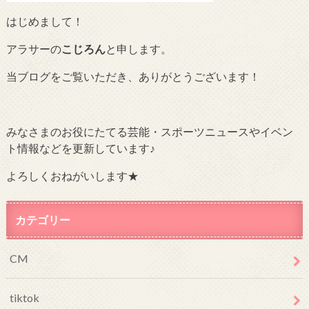
はじめまして！
アラサーの
こじろん
と申します。
当ブログをご覧いただき、ありがとうございます！
みなさまのお役にたてる芸能・スポーツニュースやイベン
ト情報などを更新しています♪
よろしくおねがいします★
カテゴリー
CM
tiktok