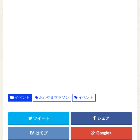
イベント
おかやまマラソン
イベント
ツイート
シェア
はてブ
Google+