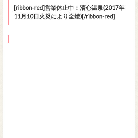
[ribbon-red]営業休止中：
清心温泉(2017年
11月10日火災により全焼)
[/ribbon-red]