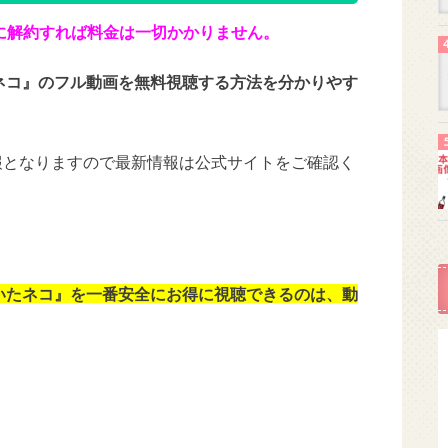
に解約すれば料金は一切かかりません。
ネコ』のフル動画を無料視聴する方法を分かりやす
情報となりますので最新情報は公式サイトをご確認く
いたネコ』を一番安全にお得に視聴できるのは、動