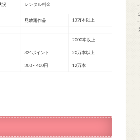
状況
レンタル料金
13万本以上
見放題作品
－
2000本以上
324ポイント
20万本以上
300～400円
12万本