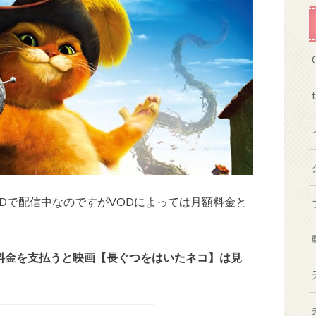
Dで配信中なのですがVODによっては月額料金と
額料金を支払うと映画【長ぐつをはいたネコ】は見