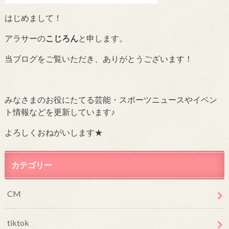
はじめまして！
アラサーの
こじろん
と申します。
当ブログをご覧いただき、ありがとうございます！
みなさまのお役にたてる芸能・スポーツニュースやイベン
ト情報などを更新しています♪
よろしくおねがいします★
カテゴリー
CM
tiktok