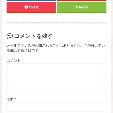
Pocket
feedly
コメントを残す
メールアドレスが公開されることはありません。
*
が付いてい
る欄は必須項目です
コメント
名前
*