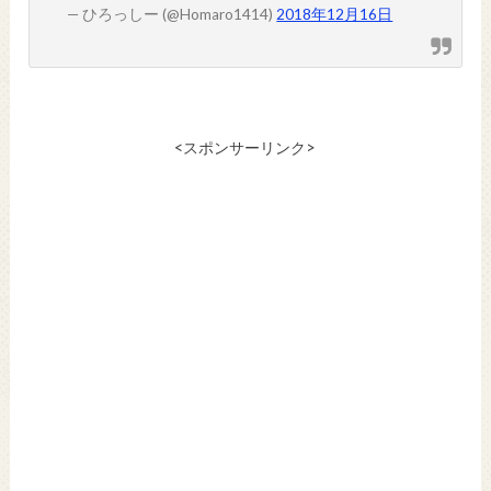
— ひろっしー (@Homaro1414)
2018年12月16日
<スポンサーリンク>