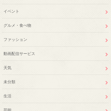
イベント
グルメ・食べ物
ファッション
動画配信サービス
天気
未分類
生活
芸能