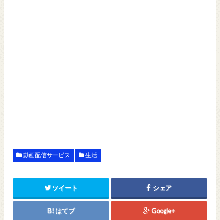
動画配信サービス
生活
ツイート
シェア
はてブ
Google+