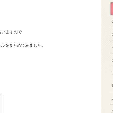
もいますので
ィールをまとめてみました。