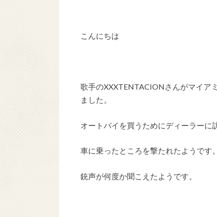
こんにちは
歌手のXXXTENTACIONさんがマ
ました。
オートバイを買うためにディーラーに訪れ
車に乗ったところを撃たれたようです
銃声が何度か聞こえたようです。