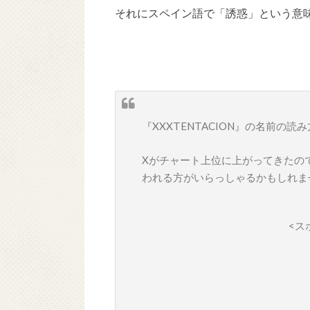
それにスペイン語で「誘惑」という意味の
『XXXTENTACION』の名前の読み
Xがチャート上位に上がってきたの
われる方がいらっしゃるかもしれま
<ス