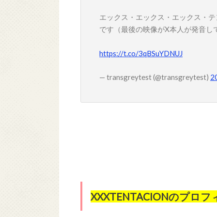
エックス・エックス・エックス・テ
です（最後の映像がX本人が発音し
https://t.co/3qBSuYDNUJ
— transgreytest (@transgreytest)
2
XXXTENTACIONのプロ