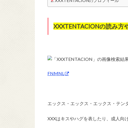
XXXTENTACIONのプロフィール
XXXTENTACIONの読み
FNMNL
エックス・エックス・エックス・テン
XXXはキスやハグを表したり、成人向