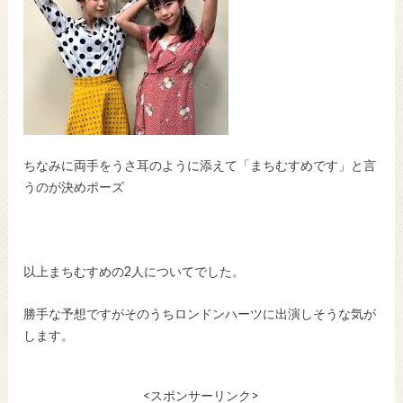
ちなみに両手をうさ耳のように添えて「まちむすめです」と言
うのが決めポーズ
以上まちむすめの2人についてでした。
勝手な予想ですがそのうちロンドンハーツに出演しそうな気が
します。
<スポンサーリンク>