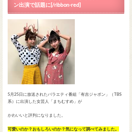
ン出演で話題に[/ribbon-red]
5月25日に放送されたバラエティ番組「有吉ジャポン」（TBS
系）に出演した女芸人「まちむすめ」が
かわいいと評判になりました。
可愛いのか？おもしろいのか？気になって調べてみました。