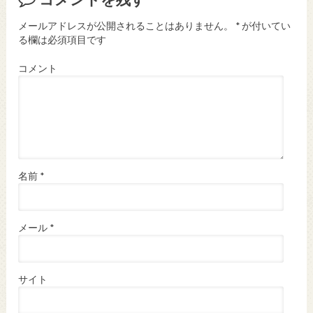
メールアドレスが公開されることはありません。
*
が付いてい
る欄は必須項目です
コメント
名前
*
メール
*
サイト