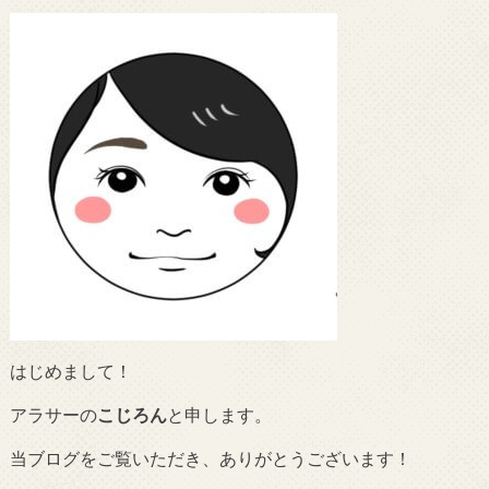
はじめまして！
アラサーの
こじろん
と申します。
当ブログをご覧いただき、ありがとうございます！