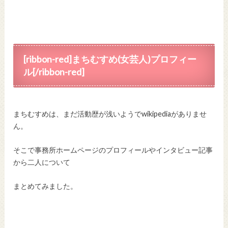
[ribbon-red]まちむすめ(女芸人)プロフィー
ル[/ribbon-red]
まちむすめは、まだ活動歴が浅いようでwikipediaがありませ
ん。
そこで事務所ホームページのプロフィールやインタビュー記事
から二人について
まとめてみました。