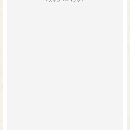
<スポンサーリンク>