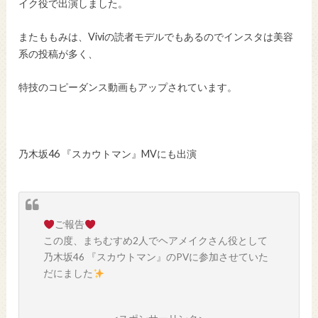
イク役で出演しました。
またももみは、Viviの読者モデルでもあるのでインスタは美容
系の投稿が多く、
特技のコピーダンス動画もアップされています。
乃木坂46 『スカウトマン』MVにも出演
ご報告
この度、まちむすめ2人でヘアメイクさん役として
乃木坂46 『スカウトマン』のPVに参加させていた
だにました