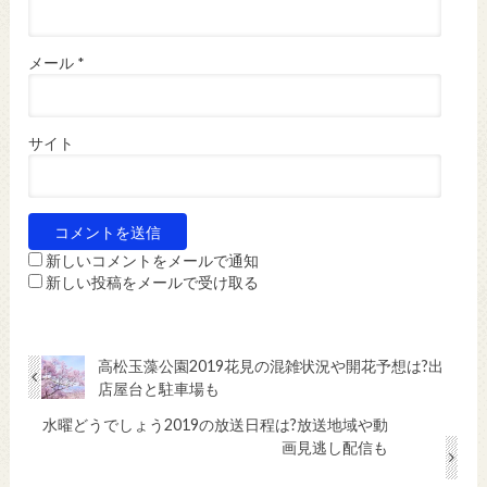
メール
*
サイト
新しいコメントをメールで通知
新しい投稿をメールで受け取る
高松玉藻公園2019花見の混雑状況や開花予想は?出
店屋台と駐車場も
水曜どうでしょう2019の放送日程は?放送地域や動
画見逃し配信も