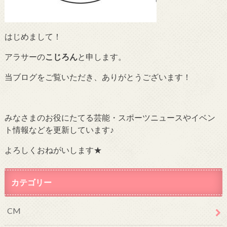
はじめまして！
アラサーの
こじろん
と申します。
当ブログをご覧いただき、ありがとうございます！
みなさまのお役にたてる芸能・スポーツニュースやイベン
ト情報などを更新しています♪
よろしくおねがいします★
カテゴリー
CM