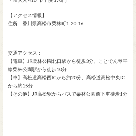
【アクセス情報】
住所：香川県高松市栗林町1-20-16
交通アクセス：
【電車】JR栗林公園北口駅から徒歩3分、ことでん琴平
線栗林公園駅から徒歩10分
【車】高松道高松西ICから約20分、高松道高松中央IC
から約15分
【その他】JR高松駅からバスで栗林公園前下車徒歩1分