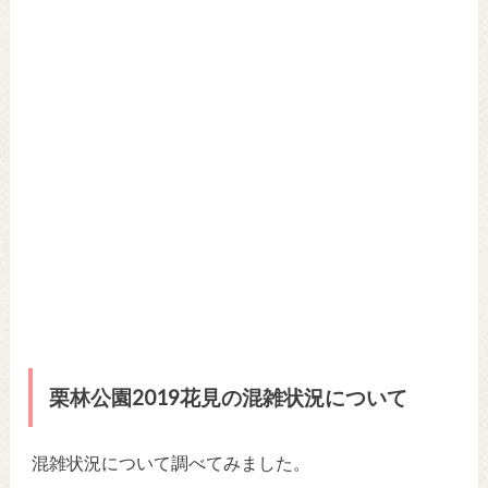
栗林公園2019花見の混雑状況について
混雑状況について調べてみました。