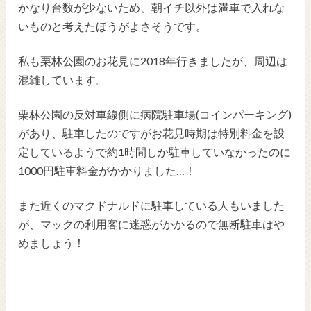
かなり台数が少ないため、朝イチ以外は満車で入れな
いものと考えたほうがよさそうです。
私も栗林公園のお花見に2018年行きましたが、周辺は
混雑しています。
栗林公園の反対車線側に病院駐車場(コインパーキング)
があり、駐車したのですがお花見時期は特別料金を設
定しているようで約1時間しか駐車していなかったのに
1000円駐車料金がかかりました…！
また近くのマクドナルドに駐車している人もいました
が、マックの利用客に迷惑がかかるので無断駐車はや
めましょう！