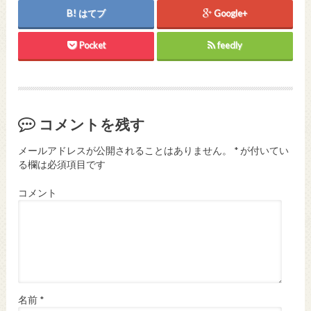
はてブ
Google+
Pocket
feedly
コメントを残す
メールアドレスが公開されることはありません。
*
が付いてい
る欄は必須項目です
コメント
名前
*