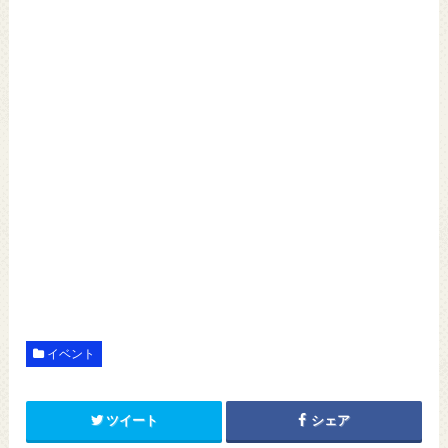
イベント
ツイート
シェア