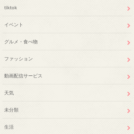
tiktok
イベント
グルメ・食べ物
ファッション
動画配信サービス
天気
未分類
生活