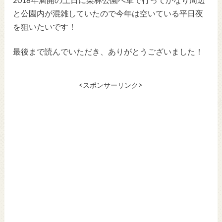
と公園内が混雑していたので今年は空いている平日夜
を狙いたいです！
最後まで読んでいただき、ありがとうございました！
<スポンサーリンク>