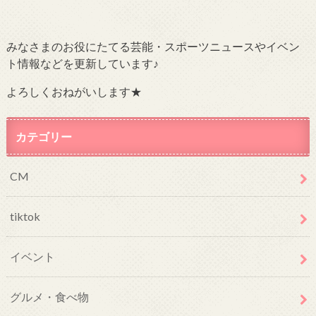
みなさまのお役にたてる芸能・スポーツニュースやイベン
ト情報などを更新しています♪
よろしくおねがいします★
カテゴリー
CM
tiktok
イベント
グルメ・食べ物