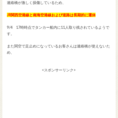
連絡橋が激しく損傷しているため、
JR関西空港線と南海空港線および道路は長期的に運休
9/4 17時時点でタンカー船内に11人取り残されているようで
す。
また関空で足止めになっているお客さんは連絡橋が使えないた
め、
<スポンサーリンク>