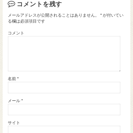
コメントを残す
メールアドレスが公開されることはありません。
*
が付いてい
る欄は必須項目です
コメント
名前
*
メール
*
サイト