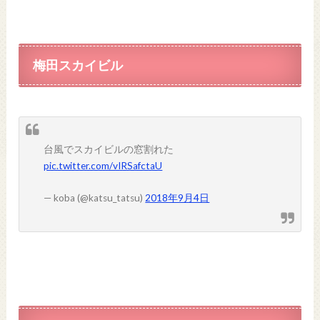
梅田スカイビル
台風でスカイビルの窓割れた
pic.twitter.com/vIRSafctaU
— koba (@katsu_tatsu)
2018年9月4日