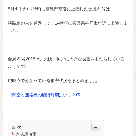
8月4日(火)12時頃に徳島県南部に上陸した台風21号は、
淡路島の東を通過して、14時頃に兵庫県神戸市付近に上陸しま
した。
台風21号2018は、大阪・神戸に大きな被害をもたらしている
ようです。
現時点で分かっている被害状況をまとめました。
⇒関空と連絡橋の復旧時期はいつ？
目次
大阪府堺市