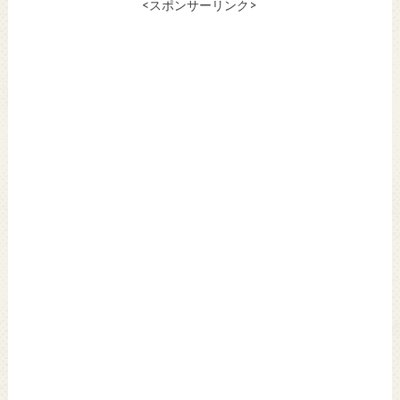
<スポンサーリンク>