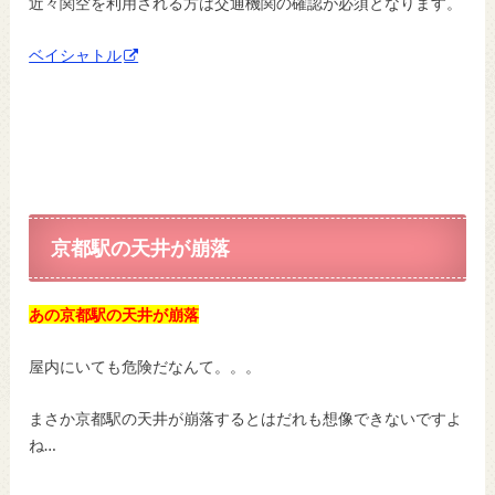
近々関空を利用される方は交通機関の確認が必須となります。
ベイシャトル
京都駅の天井が崩落
あの京都駅の天井が崩落
屋内にいても危険だなんて。。。
まさか京都駅の天井が崩落するとはだれも想像できないですよ
ね…