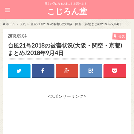
日常の気になるあれこれを調べます！
≡
こじろん堂
ホーム
天気
台風21号2018の被害状況(大阪・関空・京都)まとめ!2018年9月4日
2018.09.04
天気
台風21号2018の被害状況(大阪・関空・京都)
まとめ!2018年9月4日
<スポンサーリンク>