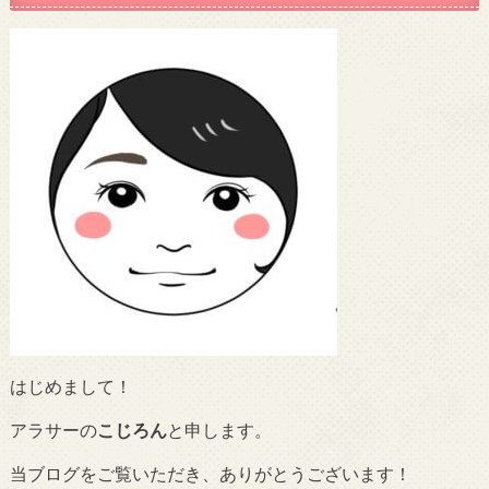
はじめまして！
アラサーの
こじろん
と申します。
当ブログをご覧いただき、ありがとうございます！