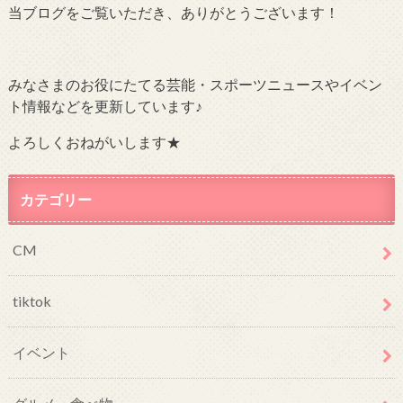
当ブログをご覧いただき、ありがとうございます！
みなさまのお役にたてる芸能・スポーツニュースやイベン
ト情報などを更新しています♪
よろしくおねがいします★
カテゴリー
CM
tiktok
イベント