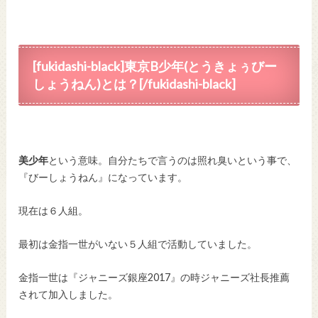
[fukidashi-black]東京B少年(とうきょぅびー
しょうねん)とは？[/fukidashi-black]
美少年
という意味。自分たちで言うのは照れ臭いという事で、
『びーしょうねん』になっています。
現在は６人組。
最初は金指一世がいない５人組で活動していました。
金指一世は『ジャニーズ銀座2017』の時ジャニーズ社長推薦
されて加入しました。