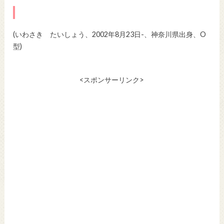
(いわさき たいしょう、2002年8月23日-、神奈川県出身、O
型)
<スポンサーリンク>