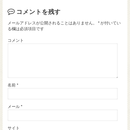
コメントを残す
メールアドレスが公開されることはありません。
*
が付いてい
る欄は必須項目です
コメント
名前
*
メール
*
サイト