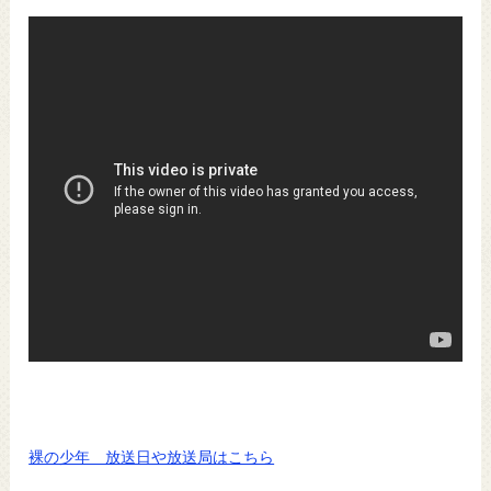
裸の少年 放送日や放送局はこちら